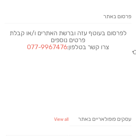
פרסום באתר
לפרסום בעוטף עזה וברשת האתרים ו/או קבלת
פרטים נוספים
צרו קשר בטלפון:
077-9967476
עסקים פופולאריים באתר
View all