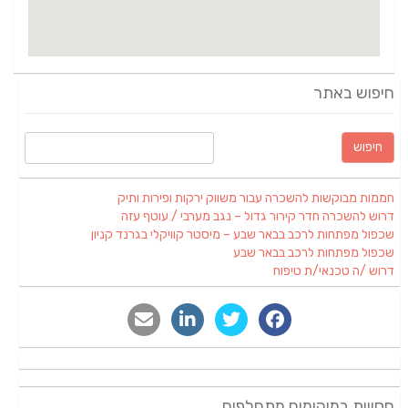
חיפוש באתר
חממות מבוקשות להשכרה עבור משווק ירקות ופירות ותיק
דרוש להשכרה חדר קירור גדול – נגב מערבי / עוטף עזה
שכפול מפתחות לרכב בבאר שבע – מיסטר קוויקלי בגרנד קניון
שכפול מפתחות לרכב בבאר שבע
דרוש /ה טכנאי/ת טיפוח
חסויות במיקומים מתחלפים