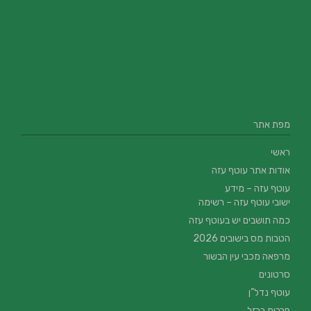
מפת אתר
ראשי
אודות אתר עוטף עזה
עוטף עזה – מידע
ישובי עוטף עזה – רשימה
כמה תושבים יש בעוטף עזה
הטבות מס בישובים 2026
מרפאה מכבי עין הבשור
סרטונים
עוטף נדל”ן
חרבות ברזל