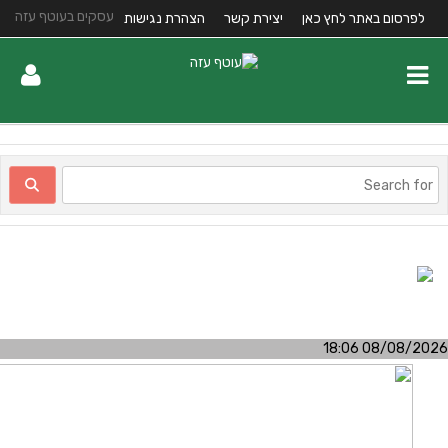
עסקים בעוטף עזה
לפרסום באתר לחץ כאן
יצירת קשר
הצהרת נגישות
08/08/2026 18:0