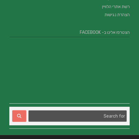
רשת אתרי הלוויין
הצהרת נגישות
הצטרפו אלינו ב- FACEBOOK