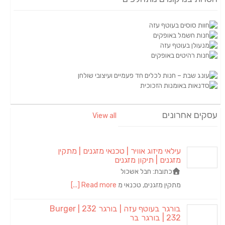
עסקים אחרונים
View all
עילאי מיזוג אוויר | טכנאי מזגנים | מתקין
מזגנים | תיקון מזגנים
כתובת:
חבל אשכול
מתקין מזגנים, טכנאי מ
Read more [...]
בורגר בעוטף עזה | בורגר 232 | Burger
232 | בורגר בר