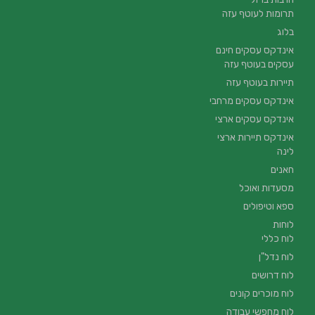
תרומות לעוטף עזה
בלוג
אינדקס עסקים חינם
עסקים בעוטף עזה
תיירות בעוטף עזה
אינדקס עסקים מרחבי
אינדקס עסקים ארצי
אינדקס תיירות ארצי
לינה
חאנים
מסעדות ואוכל
ספא וטיפולים
לוחות
לוח כללי
לוח נדל"ן
לוח דרושים
לוח מוכרים קונים
לוח מחפשי עבודה