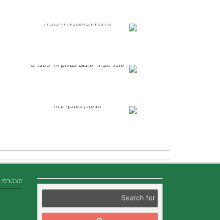
הצטרפו אלינו