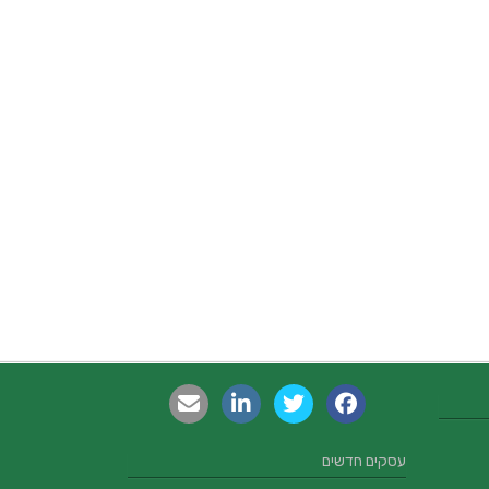
עסקים חדשים