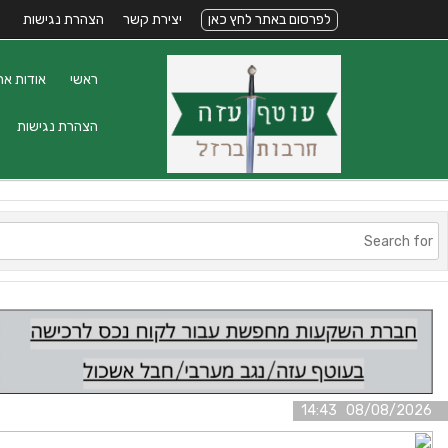
לפרסום באתר לחץ כאן
יצירת קשר
הצהרת נגישות
ראשי
אודות את
הצהרת נגישות
08/08/2026 14:43