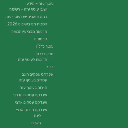
עוטף עזה – מידע
ישובי עוטף עזה – רשימה
כמה תושבים יש בעוטף עזה
הטבות מס בישובים 2026
מרפאה מכבי עין הבשור
סרטונים
עוטף נדל”ן
חרבות ברזל
תרומות לעוטף עזה
בלוג
אינדקס עסקים חינם
עסקים בעוטף עזה
תיירות בעוטף עזה
אינדקס עסקים מרחבי
אינדקס עסקים ארצי
אינדקס תיירות ארצי
לינה
חאנים