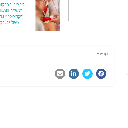
איבים