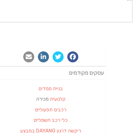
עסקים מקודמים
בניית ממדים
קלנועית
מכירה
רכבים תפעוליים
כלי רכב חשמליים
ריקשה דרגון DAYANG במבצע