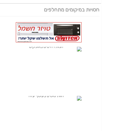
חסויות במיקומים מתחלפים