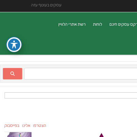
עסקים בעוטף עזה
קס עסקים חינם
לוחות
רשת אתרי הלוויין
הצטרפו אלינו בפייסבוק