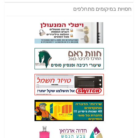
חסויות במיקומים מתחלפים