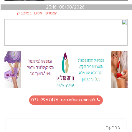
08/08/2026 23:16
הצטרפו אלינו בפייסבוק
לפרסום בתשלום חייגו 077-9967476
גברעם