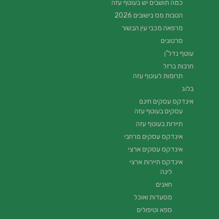
כמה תושבים יש בעוטף עזה
הטבות מס בישובים 2026
מרפאה מכבי עין הבשור
סרטונים
עוטף נדל”ן
חרבות ברזל
תרומות לעוטף עזה
בלוג
אינדקס עסקים חינם
עסקים בעוטף עזה
תיירות בעוטף עזה
אינדקס עסקים מרחבי
אינדקס עסקים ארצי
אינדקס תיירות ארצי
לינה
חאנים
מסעדות ואוכל
ספא וטיפולים