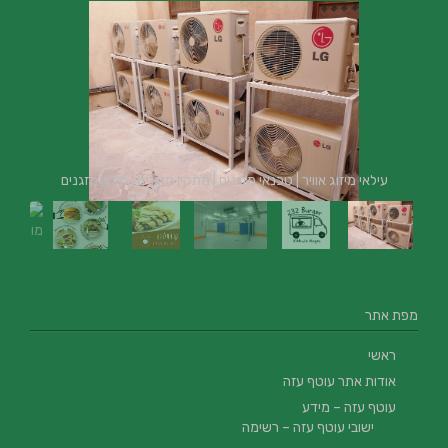
עילאי מיזוג אוויר | טכנאי מזגנים | מתקין מזגנים | תיקון מזגנים
מפת אתר
ראשי
אודות אתר עוטף עזה
עוטף עזה – מידע
ישובי עוטף עזה – רשימה