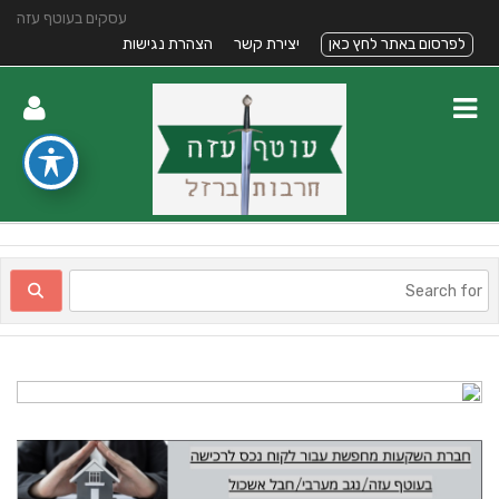
עסקים בעוטף עזה
לפרסום באתר לחץ כאן
יצירת קשר
הצהרת נגישות