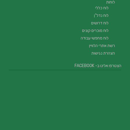
לוחות
לוח כללי
לוח נדל"ן
לוח דרושים
לוח מוכרים קונים
לוח מחפשי עבודה
רשת אתרי הלוויין
הצהרת נגישות
הצטרפו אלינו ב- FACEBOOK