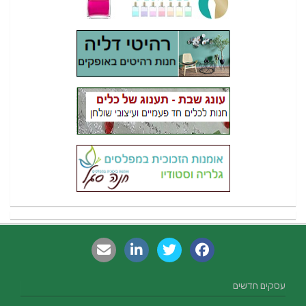
עסקים חדשים