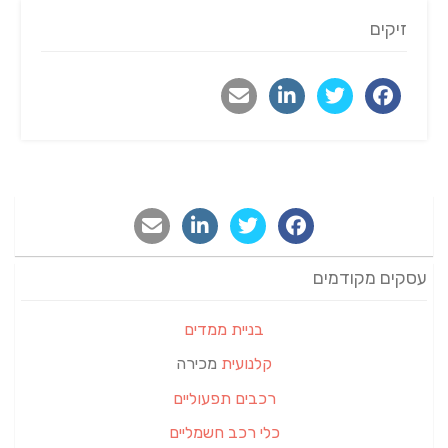
זיקים
עסקים מקודמים
בניית ממדים
קלנועית
מכירה
רכבים תפעוליים
כלי רכב חשמליים