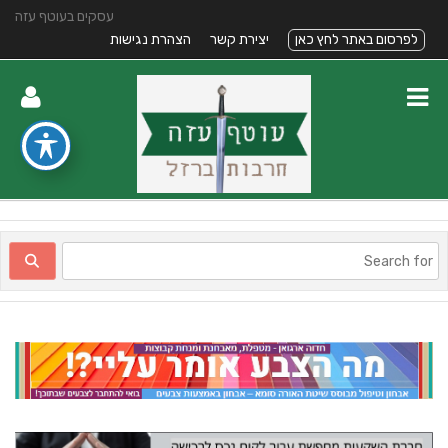
עסקים בעוטף עזה
לפרסום באתר לחץ כאן
יצירת קשר
הצהרת נגישות