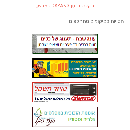
ריקשה דרגון DAYANG במבצע
חסויות במיקומים מתחלפים