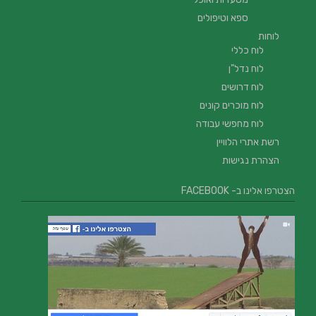
ספא וטיפולים
לוחות
לוח כללי
לוח נדל"ן
לוח דרושים
לוח מוכרים קונים
לוח מחפשי עבודה
רשת אתרי הלוויין
הצהרת נגישות
הצטרפו אלינו ב- FACEBOOK