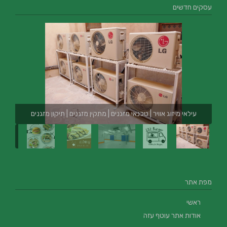
עסקים חדשים
עילאי מיזוג אוויר | טכנאי מזגנים | מתקין מזגנים | תיקון מזגנים
מפת אתר
ראשי
אודות אתר עוטף עזה