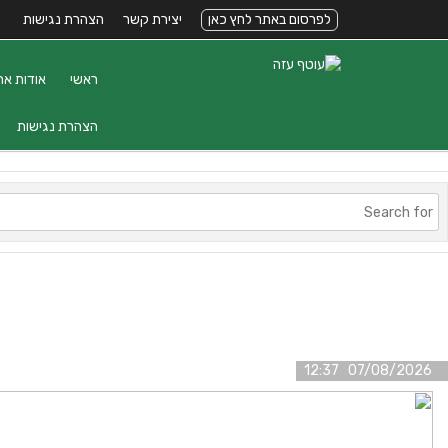
לפרסום באתר לחץ כאן
יצירת קשר
הצהרת נגישות
ראשי
אודות את
הצהרת נגישות
07/08/2026 12:37