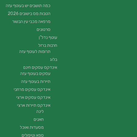
כמה תושבים יש בעוטף עזה
הטבות מס בישובים 2026
מרפאה מכבי עין הבשור
סרטונים
עוטף נדל”ן
חרבות ברזל
תרומות לעוטף עזה
בלוג
אינדקס עסקים חינם
עסקים בעוטף עזה
תיירות בעוטף עזה
אינדקס עסקים מרחבי
אינדקס עסקים ארצי
אינדקס תיירות ארצי
לינה
חאנים
מסעדות ואוכל
ספא וטיפולים