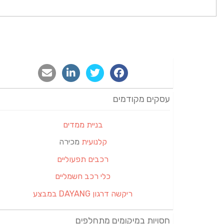
עסקים מקודמים
בניית ממדים
קלנועית
מכירה
רכבים תפעוליים
כלי רכב חשמליים
ריקשה דרגון DAYANG במבצע
חסויות במיקומים מתחלפים