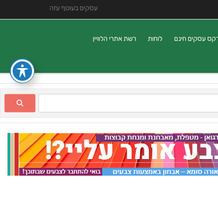
עסקים בעוטף עזה
קס עסקים חינם
לוחות
רשת אתרי הלוויין