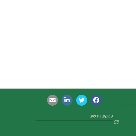
עסקים חדשים