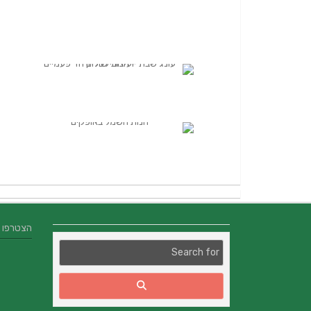
הצטרפו אלינו