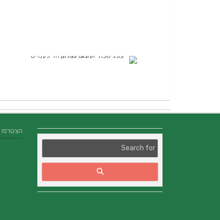
הצטרפו אלינו