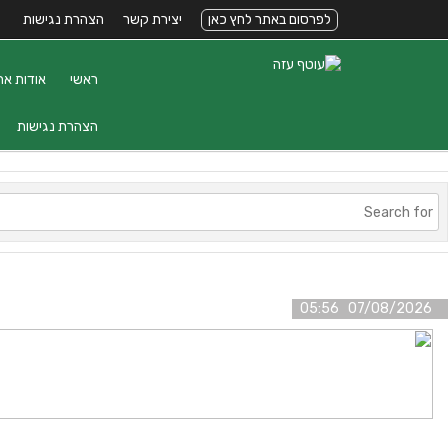
לפרסום באתר לחץ כאן
יצירת קשר
הצהרת נגישות
ראשי
אודות את
הצהרת נגישות
07/08/2026 05:56