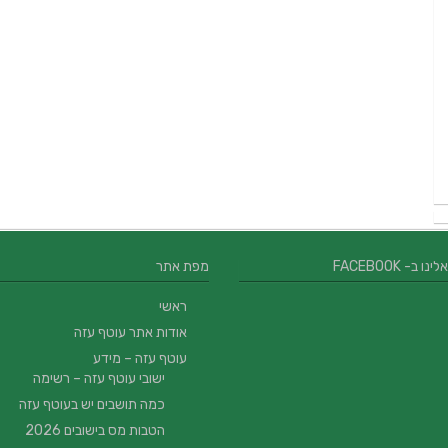
 ב- FACEBOOK
מפת אתר
ראשי
אודות אתר עוטף עזה
עוטף עזה – מידע
ישובי עוטף עזה – רשימה
כמה תושבים יש בעוטף עזה
הטבות מס בישובים 2026