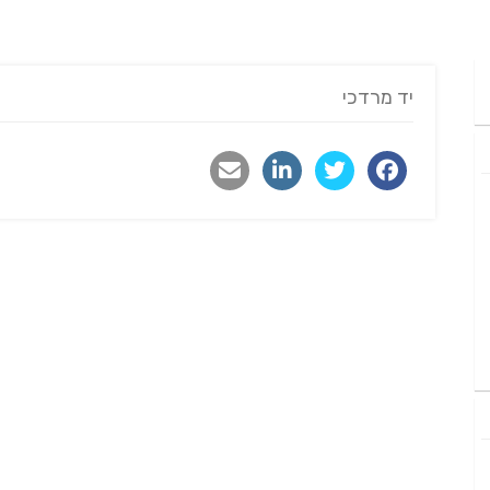
יד מרדכי