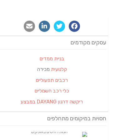
עסקים מקודמים
בניית ממדים
קלנועית
מכירה
רכבים תפעוליים
כלי רכב חשמליים
ריקשה דרגון DAYANG במבצע
חסויות במיקומים מתחלפים