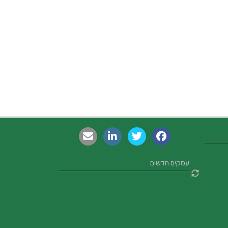
עסקים חדשים