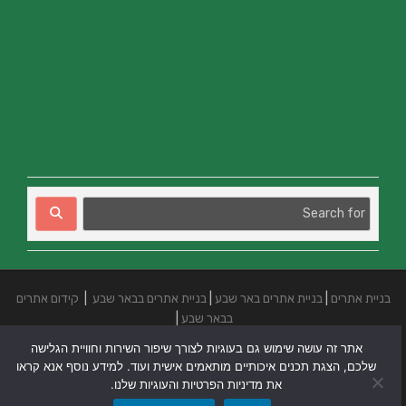
בניית אתרים
|
בניית אתרים באר שבע
|
בניית אתרים בבאר שבע
|
קידום אתרים
בבאר שבע
|
אתר זה עושה שימוש גם בעוגיות לצורך שיפור השירות וחוויית הגלישה
שלכם, הצגת תכנים איכותיים מותאמים אישית ועוד. למידע נוסף אנא קראו
את מדיניות הפרטיות והעוגיות שלנו.