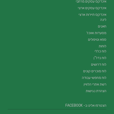
אינדקס עסקים מרחבי
אינדקס עסקים ארצי
אינדקס תיירות ארצי
לינה
חאנים
מסעדות ואוכל
ספא וטיפולים
לוחות
לוח כללי
לוח נדל"ן
לוח דרושים
לוח מוכרים קונים
לוח מחפשי עבודה
רשת אתרי הלוויין
הצהרת נגישות
הצטרפו אלינו ב- FACEBOOK