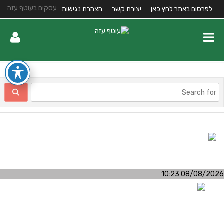
עסקים בעוטף עזה
לפרסום באתר לחץ כאן
יצירת קשר
הצהרת נגישות
08/08/2026 10:2