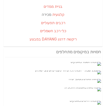
בניית ממדים
קלנועית
מכירה
רכבים תפעוליים
כלי רכב חשמליים
ריקשה דרגון DAYANG במבצע
חסויות במיקומים מתחלפים