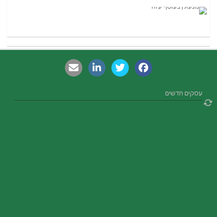
עסקים חדשים