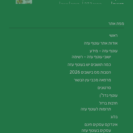
מפת אתר
ראשי
אודות אתר עוטף עזה
עוטף עזה – מידע
ישובי עוטף עזה – רשימה
כמה תושבים יש בעוטף עזה
הטבות מס בישובים 2026
מרפאה מכבי עין הבשור
סרטונים
עוטף נדל”ן
חרבות ברזל
תרומות לעוטף עזה
בלוג
אינדקס עסקים חינם
עסקים בעוטף עזה