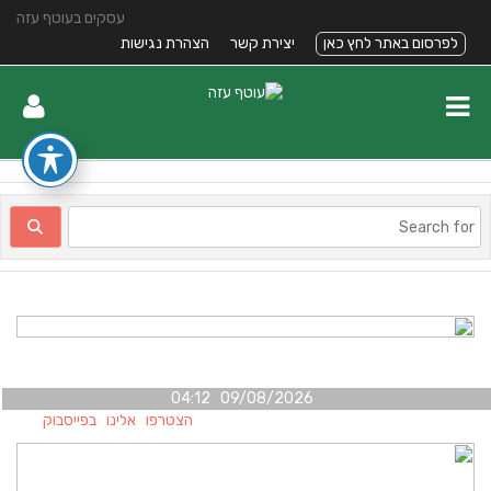
עסקים בעוטף עזה
לפרסום באתר לחץ כאן
יצירת קשר
הצהרת נגישות
09/08/2026 04:12
הצטרפו אלינו בפייסבוק