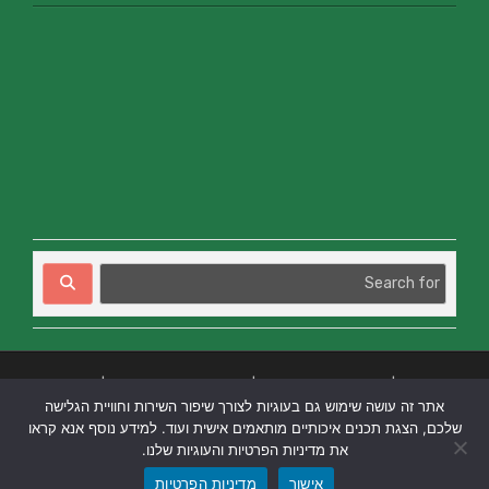
בניית אתרים
|
בניית אתרים באר שבע
|
בניית אתרים בבאר שבע
|
קידום אתרים
אתר זה עושה שימוש גם בעוגיות לצורך שיפור השירות וחוויית הגלישה
בבאר שבע
|
שלכם, הצגת תכנים איכותיים מותאמים אישית ועוד. למידע נוסף אנא קראו
את מדיניות הפרטיות והעוגיות שלנו.
אישור
מדיניות הפרטיות