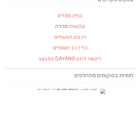
בניית ממדים
קלנועית
מכירה
רכבים תפעוליים
כלי רכב חשמליים
ריקשה דרגון DAYANG במבצע
חסויות במיקומים מתחלפים