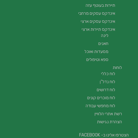
תיירות בעוטף עזה
אינדקס עסקים מרחבי
אינדקס עסקים ארצי
אינדקס תיירות ארצי
לינה
חאנים
מסעדות ואוכל
ספא וטיפולים
לוחות
לוח כללי
לוח נדל"ן
לוח דרושים
לוח מוכרים קונים
לוח מחפשי עבודה
רשת אתרי הלוויין
הצהרת נגישות
הצטרפו אלינו ב- FACEBOOK