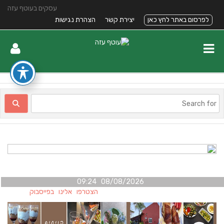
עסקים בעוטף עזה
לפרסום באתר לחץ כאן
יצירת קשר
הצהרת נגישות
08/08/2026 09:24
הצטרפו אלינו בפייסבוק