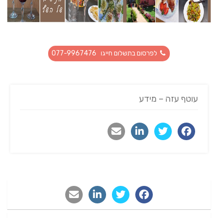
לפרסום בתשלום חייגו 077-9967476
עוטף עזה – מידע