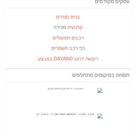
עסקים מקודמים
בניית ממדים
קלנועית
מכירה
רכבים תפעוליים
כלי רכב חשמליים
ריקשה דרגון DAYANG במבצע
חסויות במיקומים מתחלפים