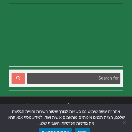
בניית אתרים
|
בניית אתרים באר שבע
|
בניית אתרים בבאר שבע
|
קידום אתרים
אתר זה עושה שימוש גם בעוגיות לצורך שיפור השירות וחוויית הגלישה
בבאר שבע
|
שלכם, הצגת תכנים איכותיים מותאמים אישית ועוד. למידע נוסף אנא קראו
את מדיניות הפרטיות והעוגיות שלנו.