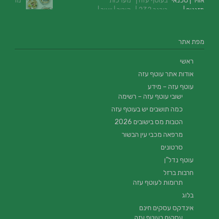
מפת אתר
ראשי
אודות אתר עוטף עזה
עוטף עזה – מידע
ישובי עוטף עזה – רשימה
כמה תושבים יש בעוטף עזה
הטבות מס בישובים 2026
מרפאה מכבי עין הבשור
סרטונים
עוטף נדל”ן
חרבות ברזל
תרומות לעוטף עזה
בלוג
אינדקס עסקים חינם
עסקים בעוטף עזה