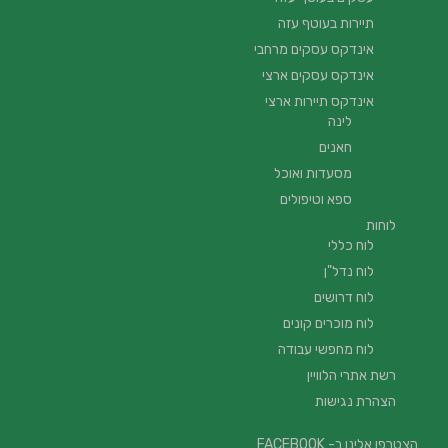
תיירות בעוטף עזה
אינדקס עסקים מרחבי
אינדקס עסקים ארצי
אינדקס תיירות ארצי
לינה
חאנים
מסעדות ואוכל
ספא וטיפולים
לוחות
לוח כללי
לוח נדל"ן
לוח דרושים
לוח מוכרים קונים
לוח מחפשי עבודה
רשת אתרי הלוויין
הצהרת נגישות
הצטרפו אלינו ב- FACEBOOK