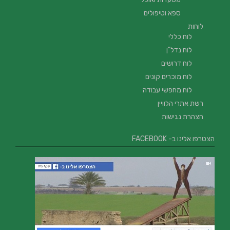
ספא וטיפולים
לוחות
לוח כללי
לוח נדל"ן
לוח דרושים
לוח מוכרים קונים
לוח מחפשי עבודה
רשת אתרי הלוויין
הצהרת נגישות
הצטרפו אלינו ב- FACEBOOK