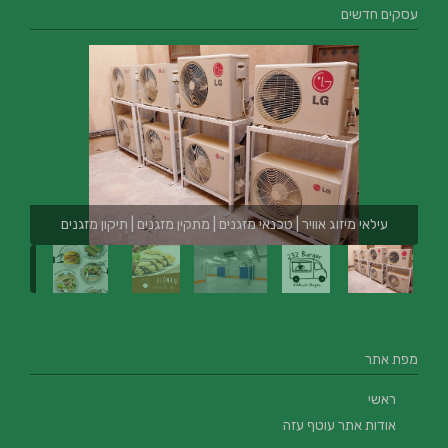
עסקים חדשים
עילאי מיזוג אוויר | טכנאי מזגנים | מתקין מזגנים | תיקון מזגנים
מפת אתר
ראשי
אודות אתר עוטף עזה