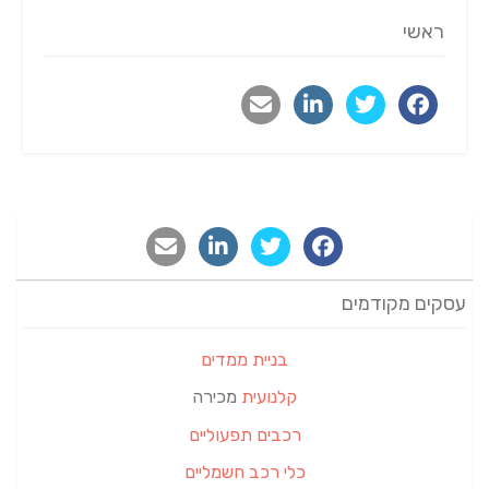
ראשי
עסקים מקודמים
בניית ממדים
קלנועית
מכירה
רכבים תפעוליים
כלי רכב חשמליים