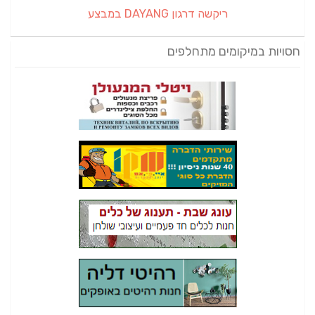
ריקשה דרגון DAYANG במבצע
חסויות במיקומים מתחלפים