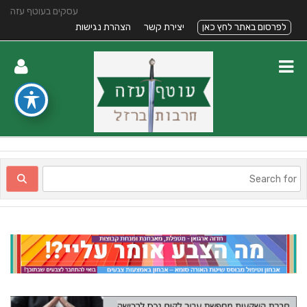
עסקים בעוטף עזה
לפרסום באתר לחץ כאן
יצירת קשר
הצהרת נגישות