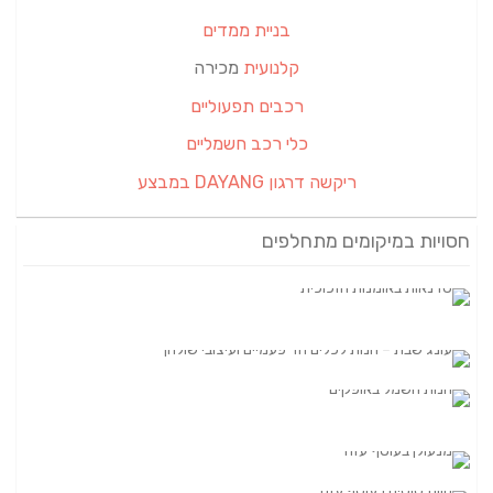
בניית ממדים
קלנועית
מכירה
רכבים תפעוליים
כלי רכב חשמליים
ריקשה דרגון DAYANG במבצע
חסויות במיקומים מתחלפים