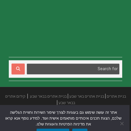
בניית אתרים
|
בניית אתרים באר שבע
|
בניית אתרים בבאר שבע
|
קידום אתרים
בבאר שבע
|
אתר זה עושה שימוש גם בעוגיות לצורך שיפור השירות וחוויית הגלישה
שלכם, הצגת תכנים איכותיים מותאמים אישית ועוד. למידע נוסף אנא קראו
את מדיניות הפרטיות והעוגיות שלנו.