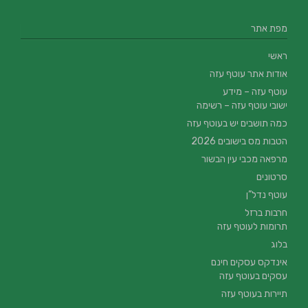
מפת אתר
ראשי
אודות אתר עוטף עזה
עוטף עזה – מידע
ישובי עוטף עזה – רשימה
כמה תושבים יש בעוטף עזה
הטבות מס בישובים 2026
מרפאה מכבי עין הבשור
סרטונים
עוטף נדל”ן
חרבות ברזל
תרומות לעוטף עזה
בלוג
אינדקס עסקים חינם
עסקים בעוטף עזה
תיירות בעוטף עזה