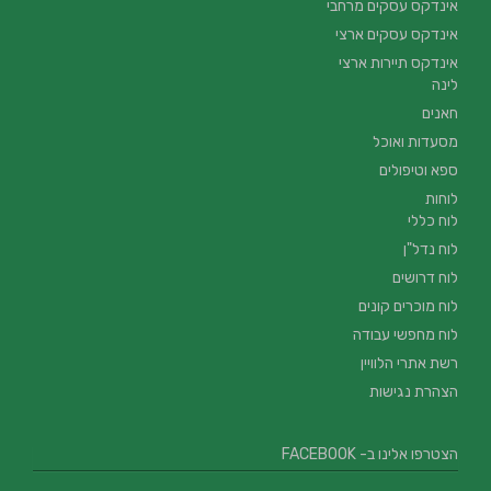
אינדקס עסקים מרחבי
אינדקס עסקים ארצי
אינדקס תיירות ארצי
לינה
חאנים
מסעדות ואוכל
ספא וטיפולים
לוחות
לוח כללי
לוח נדל"ן
לוח דרושים
לוח מוכרים קונים
לוח מחפשי עבודה
רשת אתרי הלוויין
הצהרת נגישות
הצטרפו אלינו ב- FACEBOOK