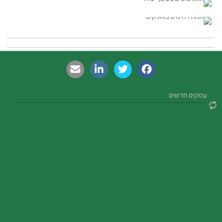
עסקים חדשים