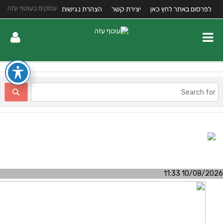
עסקים בעוטף עזה
לפרסום באתר לחץ כאן
יצירת קשר
הצהרת נגישות
10/08/2026 11:3