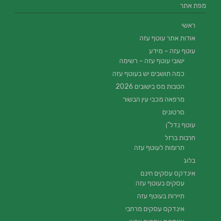
מפת אתר
ראשי
אודות אתר עוטף עזה
עוטף עזה – מידע
ישובי עוטף עזה – רשימה
כמה תושבים יש בעוטף עזה
הטבות מס בישובים 2026
מרפאה מכבי עין הבשור
סרטונים
עוטף נדל”ן
חרבות ברזל
תרומות לעוטף עזה
בלוג
אינדקס עסקים חינם
עסקים בעוטף עזה
תיירות בעוטף עזה
אינדקס עסקים מרחבי