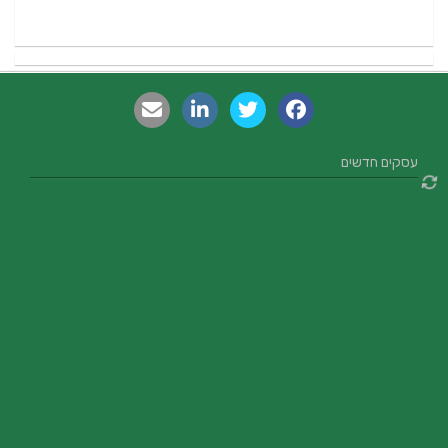
עסקים חדשים