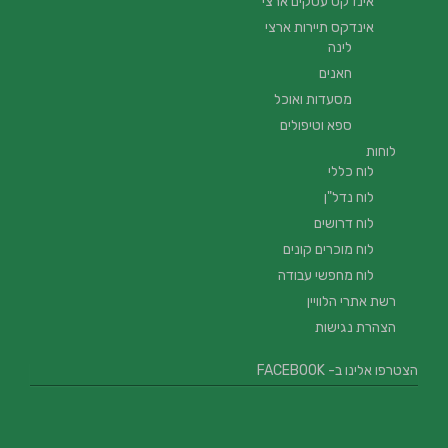
אינדקס עסקים ארצי
אינדקס תיירות ארצי
לינה
חאנים
מסעדות ואוכל
ספא וטיפולים
לוחות
לוח כללי
לוח נדל"ן
לוח דרושים
לוח מוכרים קונים
לוח מחפשי עבודה
רשת אתרי הלוויין
הצהרת נגישות
הצטרפו אלינו ב- FACEBOOK