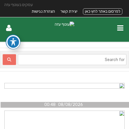
עסקים בעוטף עזה
לפרסום באתר לחץ כאן
יצירת קשר
הצהרת נגישות
08/08/2026 00:48