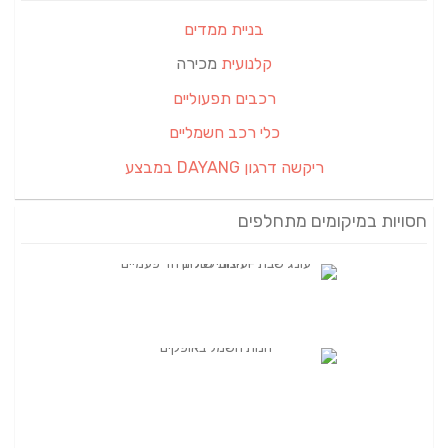
בניית ממדים
קלנועית
מכירה
רכבים תפעוליים
כלי רכב חשמליים
ריקשה דרגון DAYANG במבצע
חסויות במיקומים מתחלפים