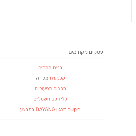
עסקים מקודמים
בניית ממדים
קלנועית
מכירה
רכבים תפעוליים
כלי רכב חשמליים
ריקשה דרגון DAYANG במבצע