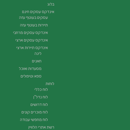
בלוג
אינדקס עסקים חינם
עסקים בעוטף עזה
תיירות בעוטף עזה
אינדקס עסקים מרחבי
אינדקס עסקים ארצי
אינדקס תיירות ארצי
לינה
חאנים
מסעדות ואוכל
ספא וטיפולים
לוחות
לוח כללי
לוח נדל"ן
לוח דרושים
לוח מוכרים קונים
לוח מחפשי עבודה
רשת אתרי הלוויין