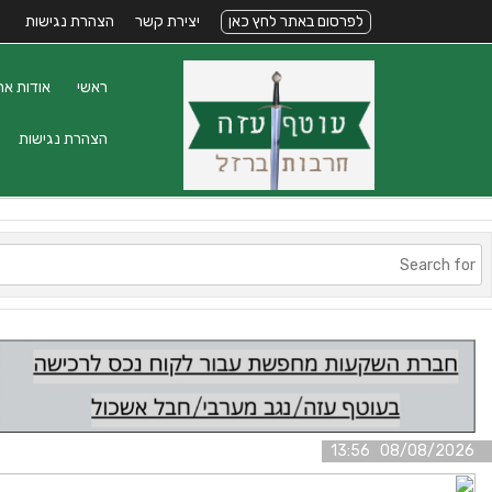
לפרסום באתר לחץ כאן
יצירת קשר
הצהרת נגישות
ראשי
אודות את
הצהרת נגישות
08/08/2026 13:56