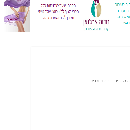
המערביים דרושים עובדים.