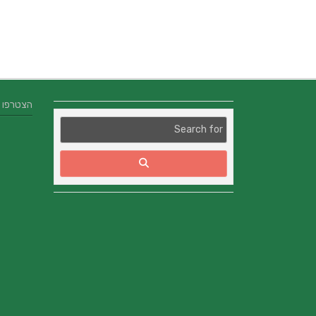
הצטרפו אלינו