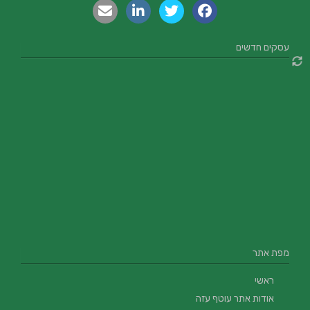
עסקים חדשים
מפת אתר
ראשי
אודות אתר עוטף עזה