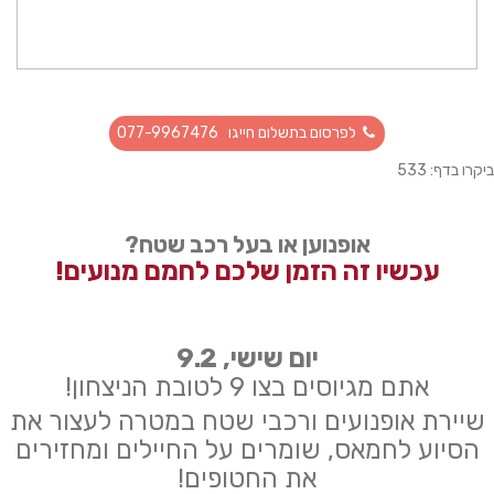
לפרסום בתשלום חייגו 077-9967476
ביקרו בדף: 533
אופנוען או בעל רכב שטח?
עכשיו זה הזמן שלכם לחמם מנועים!
יום שישי, 9.2
אתם מגיוסים בצו 9 לטובת הניצחון!
שיירת אופנועים ורכבי שטח במטרה לעצור את
הסיוע לחמאס, שומרים על החיילים ומחזירים
את החטופים!