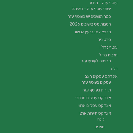
עוטף עזה – מידע
ישובי עוטף עזה – רשימה
כמה תושבים יש בעוטף עזה
הטבות מס בישובים 2026
מרפאה מכבי עין הבשור
סרטונים
עוטף נדל”ן
חרבות ברזל
תרומות לעוטף עזה
בלוג
אינדקס עסקים חינם
עסקים בעוטף עזה
תיירות בעוטף עזה
אינדקס עסקים מרחבי
אינדקס עסקים ארצי
אינדקס תיירות ארצי
לינה
חאנים