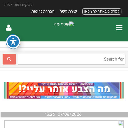
עסקים בעוטף עזה
לפרסום באתר לחץ כאן
יצירת קשר
הצהרת נגישות
07/08/2026 13:26