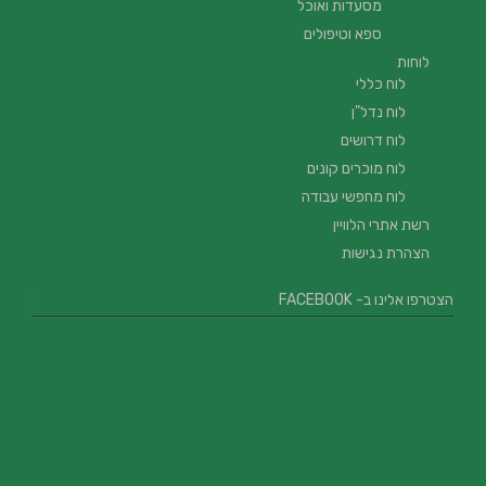
מסעדות ואוכל
ספא וטיפולים
לוחות
לוח כללי
לוח נדל"ן
לוח דרושים
לוח מוכרים קונים
לוח מחפשי עבודה
רשת אתרי הלוויין
הצהרת נגישות
הצטרפו אלינו ב- FACEBOOK