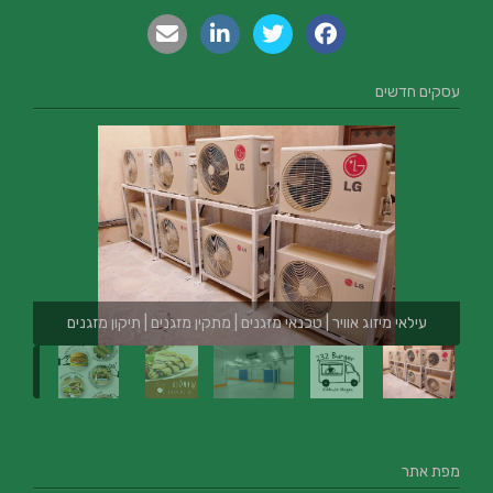
עסקים חדשים
עילאי מיזוג אוויר | טכנאי מזגנים | מתקין מזגנים | תיקון מזגנים
מפת אתר