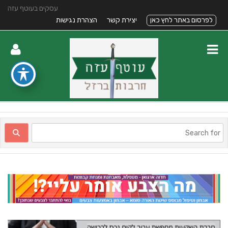
עסקים בעוטף עזה
לפרסום באתר לחץ כאן
יצירת קשר
הצהרת נגישות