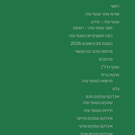
ראשי
אודות אתר עוטף עזה
עוטף עזה – מידע
ישובי עוטף עזה – רשימה
כמה תושבים יש בעוטף עזה
הטבות מס בישובים 2026
מרפאה מכבי עין הבשור
סרטונים
עוטף נדל”ן
חרבות ברזל
תרומות לעוטף עזה
בלוג
אינדקס עסקים חינם
עסקים בעוטף עזה
תיירות בעוטף עזה
אינדקס עסקים מרחבי
אינדקס עסקים ארצי
אינדקס תיירות ארצי