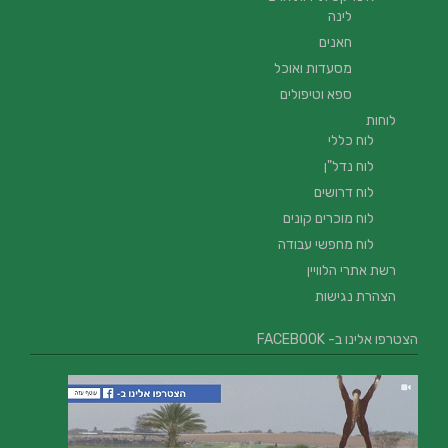
לינה
חאנים
מסעדות ואוכל
ספא וטיפולים
לוחות
לוח כללי
לוח נדל"ן
לוח דרושים
לוח מוכרים קונים
לוח מחפשי עבודה
רשת אתרי הלוויין
הצהרת נגישות
הצטרפו אלינו ב- FACEBOOK