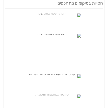
חסויות במיקומים מתחלפים