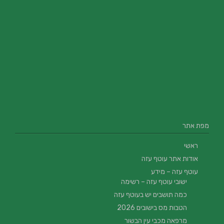
מפת אתר
ראשי
אודות אתר עוטף עזה
עוטף עזה – מידע
ישובי עוטף עזה – רשימה
כמה תושבים יש בעוטף עזה
הטבות מס בישובים 2026
מרפאה מכבי עין הבשור