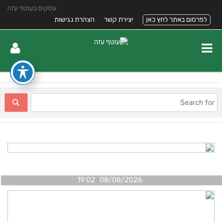
עסקים בעוטף עזה
לפרסום באתר לחץ כאן
יצירת קשר
הצהרת נגישות
08/08/2026 19:02