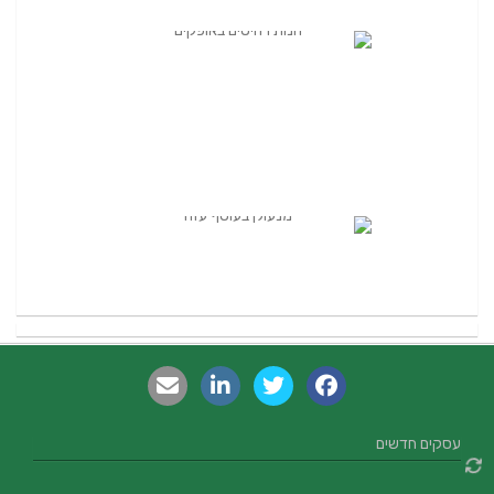
עסקים חדשים