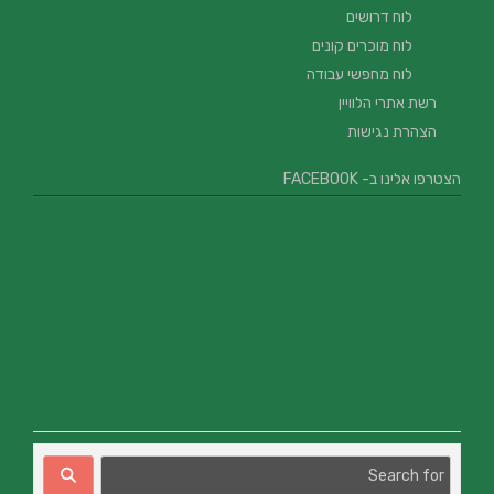
לוח דרושים
לוח מוכרים קונים
לוח מחפשי עבודה
רשת אתרי הלוויין
הצהרת נגישות
הצטרפו אלינו ב- FACEBOOK