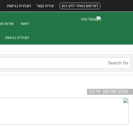
לפרסום באתר לחץ כאן
יצירת קשר
הצהרת נגישות
ראשי
אודות את
הצהרת נגישות
08/08/2026 02:14