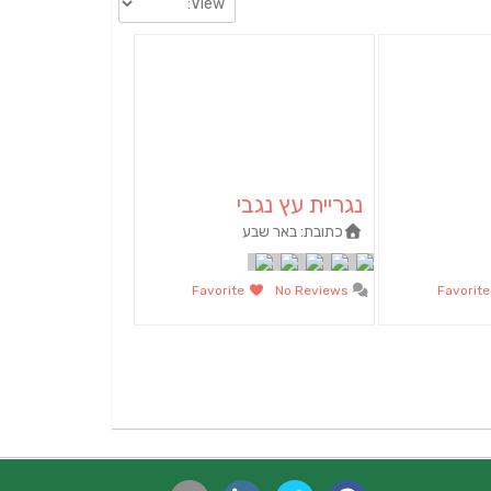
נגריית עץ נגבי
כתובת:
באר שבע
Favorite
No Reviews
Fav