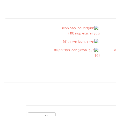
מסעדות ובתי קפה
(10)
תיירות
(6)
ע
בעלי מקצוע
(6)