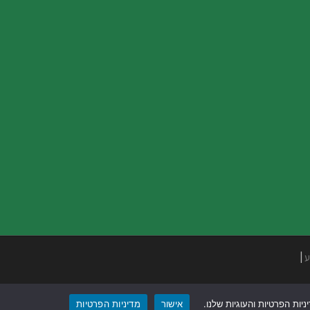
ע
|
ות הפרטיות והעוגיות שלנו.
אישור
מדיניות הפרטיות