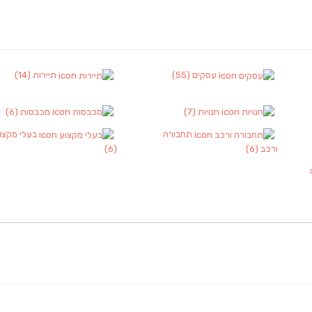
עסקים
(55)
תיירות
(14)
חנויות
(7)
מכבסות
(6)
תחבורה
בעלי מקצו
ורכב
(6)
(6)