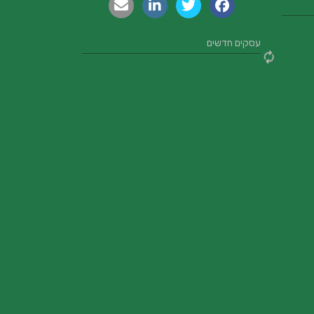
עסקים חדשים