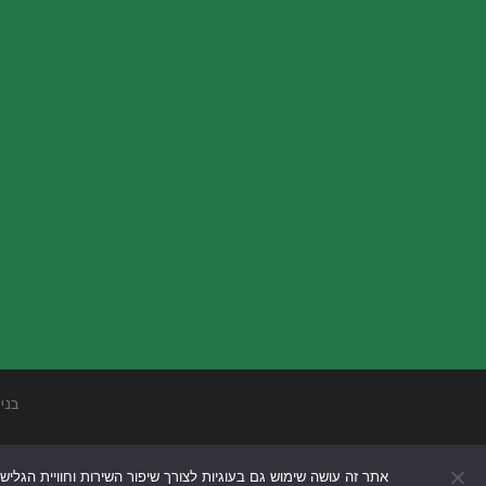
בני
אתר זה עושה שימוש גם בעוגיות לצורך שיפור השירות וחוויית הגליש