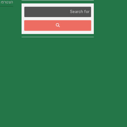
הצטרפו אלינו