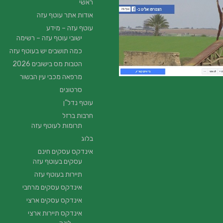
ראשי
אודות אתר עוטף עזה
עוטף עזה – מידע
ישובי עוטף עזה – רשימה
כמה תושבים יש בעוטף עזה
הטבות מס בישובים 2026
מרפאה מכבי עין הבשור
סרטונים
עוטף נדל”ן
חרבות ברזל
תרומות לעוטף עזה
בלוג
אינדקס עסקים חינם
עסקים בעוטף עזה
תיירות בעוטף עזה
אינדקס עסקים מרחבי
אינדקס עסקים ארצי
אינדקס תיירות ארצי