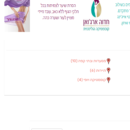
מסעדות ובתי קפה
(10)
תיירות
(6)
קוסמטיקה ויופי
(4)