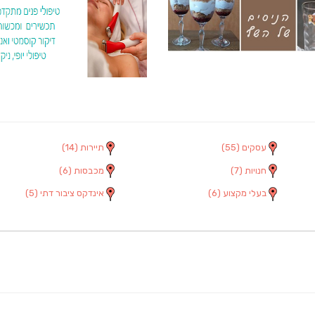
עסקים
(55)
תיירות
(14)
חנויות
(7)
מכבסות
(6)
בעלי מקצוע
(6)
אינדקס ציבור דתי
(5)