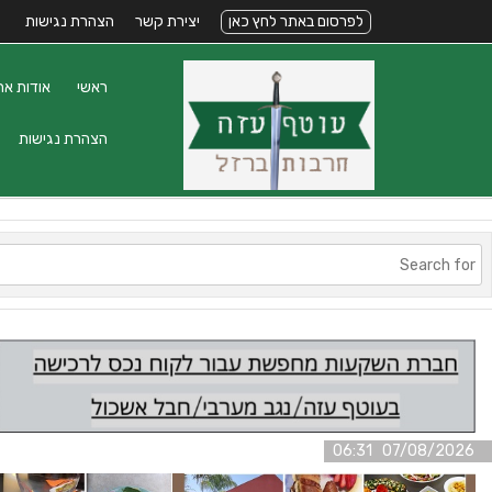
לפרסום באתר לחץ כאן
יצירת קשר
הצהרת נגישות
ראשי
אודות את
הצהרת נגישות
07/08/2026 06:31