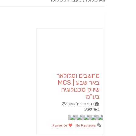
מחשבים וסלולאר
באר שבע | MCS
שיווק טכנולוגיה
בע”מ
כתובת:
רח’ שחל 29
באר שבע
Favorite
No Reviews