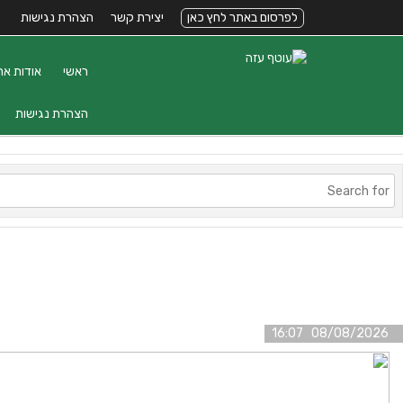
לפרסום באתר לחץ כאן
יצירת קשר
הצהרת נגישות
ראשי
אודות את
הצהרת נגישות
08/08/2026 16:07