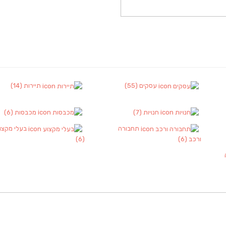
עסקים
(55)
תיירות
(14)
חנויות
(7)
מכבסות
(6)
תחבורה
בעלי מקצו
ורכב
(6)
(6)