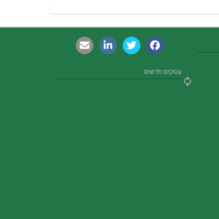
עסקים חדשים