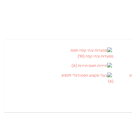
מסעדות ובתי קפה
(10)
תיירות
(6)
ע
בעלי מקצוע
(6)