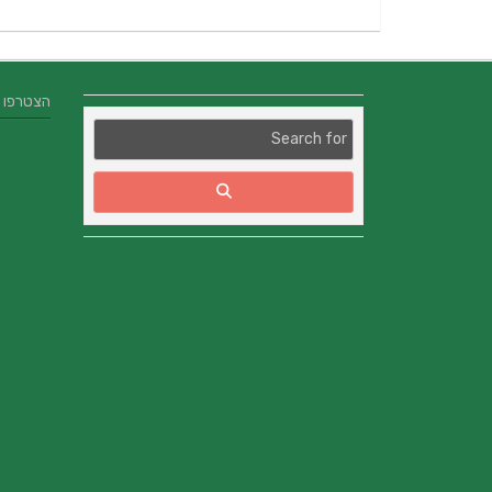
הצטרפו אלינו