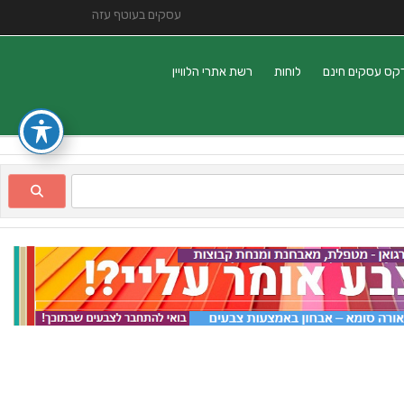
עסקים בעוטף עזה
קס עסקים חינם
לוחות
רשת אתרי הלוויין