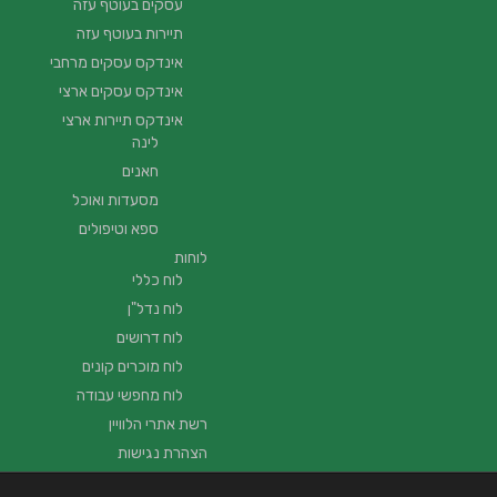
עסקים בעוטף עזה
תיירות בעוטף עזה
אינדקס עסקים מרחבי
אינדקס עסקים ארצי
אינדקס תיירות ארצי
לינה
חאנים
מסעדות ואוכל
ספא וטיפולים
לוחות
לוח כללי
לוח נדל"ן
לוח דרושים
לוח מוכרים קונים
לוח מחפשי עבודה
רשת אתרי הלוויין
הצהרת נגישות