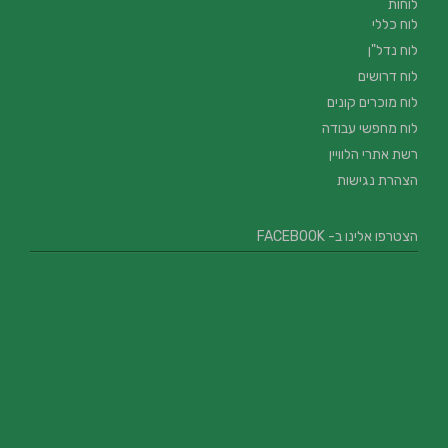
לוחות
לוח כללי
לוח נדל"ן
לוח דרושים
לוח מוכרים קונים
לוח מחפשי עבודה
רשת אתרי הלוויין
הצהרת נגישות
הצטרפו אלינו ב- FACEBOOK