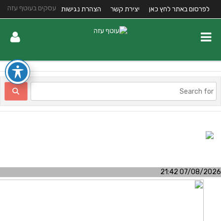
עסקים בעוטף עזה
לפרסום באתר לחץ כאן
יצירת קשר
הצהרת נגישות
07/08/2026 21:4