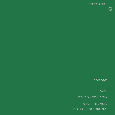
עסקים חדשים
מפת אתר
ראשי
אודות אתר עוטף עזה
עוטף עזה – מידע
ישובי עוטף עזה – רשימה