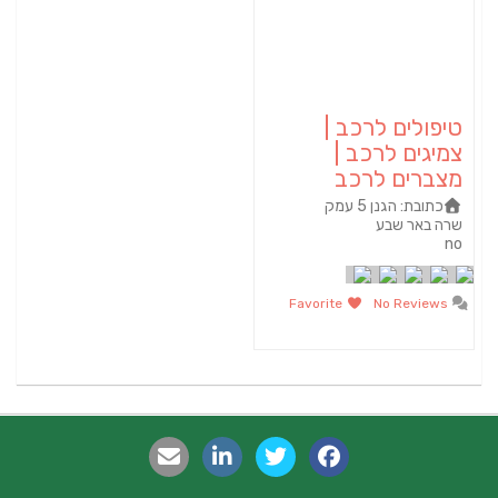
טיפולים לרכב |
צמיגים לרכב |
מצברים לרכב
כתובת:
הגנן 5 עמק
שרה באר שבע
no
Favorite
No Reviews