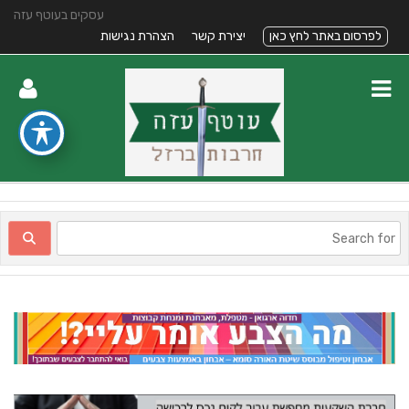
עסקים בעוטף עזה
לפרסום באתר לחץ כאן
יצירת קשר
הצהרת נגישות