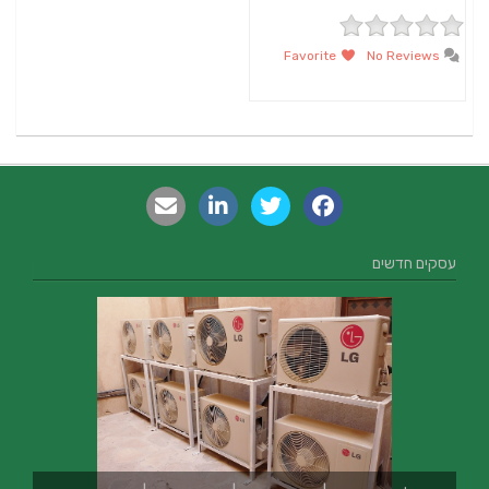
Favorite
No Reviews
עסקים חדשים