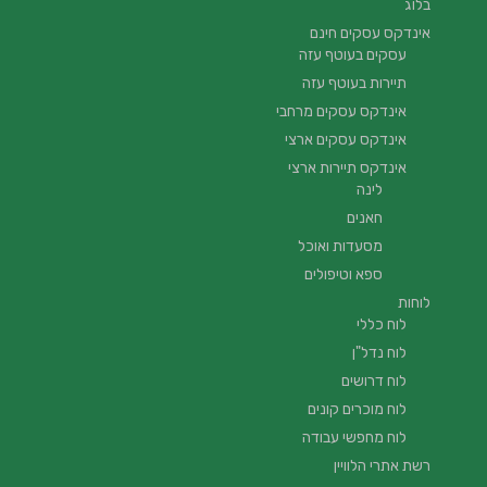
בלוג
אינדקס עסקים חינם
עסקים בעוטף עזה
תיירות בעוטף עזה
אינדקס עסקים מרחבי
אינדקס עסקים ארצי
אינדקס תיירות ארצי
לינה
חאנים
מסעדות ואוכל
ספא וטיפולים
לוחות
לוח כללי
לוח נדל"ן
לוח דרושים
לוח מוכרים קונים
לוח מחפשי עבודה
רשת אתרי הלוויין