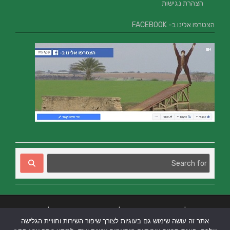
הצהרת נגישות
הצטרפו אלינו ב- FACEBOOK
בניית אתרים
|
בניית אתרים באר שבע
|
בניית אתרים בבאר שבע
|
קידום אתרים
אתר זה עושה שימוש גם בעוגיות לצורך שיפור השירות וחוויית הגלישה
בבאר שבע
|