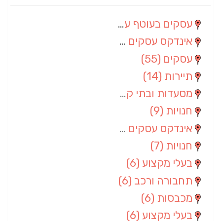
עסקים בעוטף עזה
(88)
אינדקס עסקים מרחבי
(66)
עסקים
(55)
תיירות
(14)
מסעדות ובתי קפה
(10)
חנויות
(9)
אינדקס עסקים ארצי
(8)
חנויות
(7)
בעלי מקצוע
(6)
תחבורה ורכב
(6)
מכבסות
(6)
בעלי מקצוע
(6)