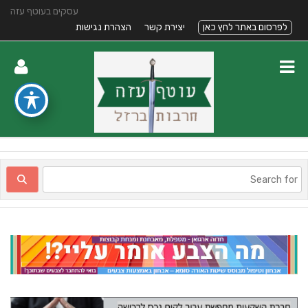
עסקים בעוטף עזה
לפרסום באתר לחץ כאן
יצירת קשר
הצהרת נגישות