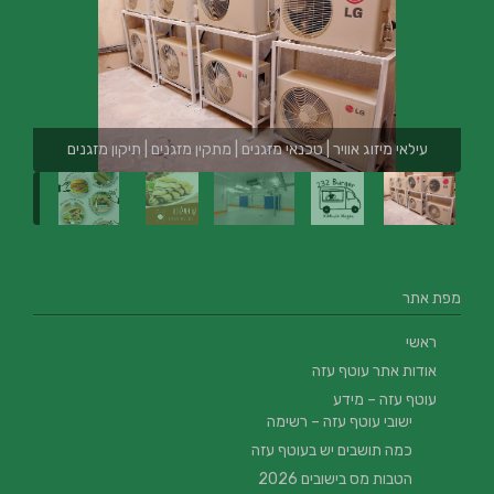
עילאי מיזוג אוויר | טכנאי מזגנים | מתקין מזגנים | תיקון מזגנים
מפת אתר
ראשי
אודות אתר עוטף עזה
עוטף עזה – מידע
ישובי עוטף עזה – רשימה
כמה תושבים יש בעוטף עזה
הטבות מס בישובים 2026