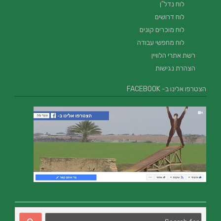
לוח נדל"ן
לוח דרושים
לוח מוכרים קונים
לוח מחפשי עבודה
רשת אתרי הלוויין
הצהרת נגישות
הצטרפו אלינו ב- FACEBOOK