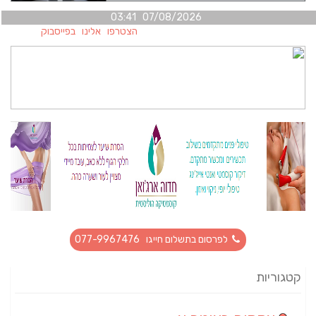
07/08/2026 03:41
הצטרפו אלינו בפייסבוק
לפרסום בתשלום חייגו 077-9967476
קטגוריות