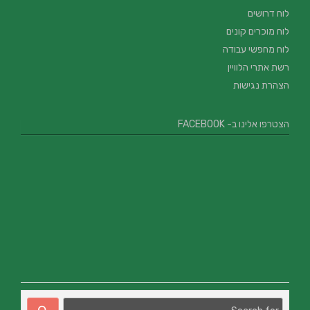
לוח דרושים
לוח מוכרים קונים
לוח מחפשי עבודה
רשת אתרי הלוויין
הצהרת נגישות
הצטרפו אלינו ב- FACEBOOK