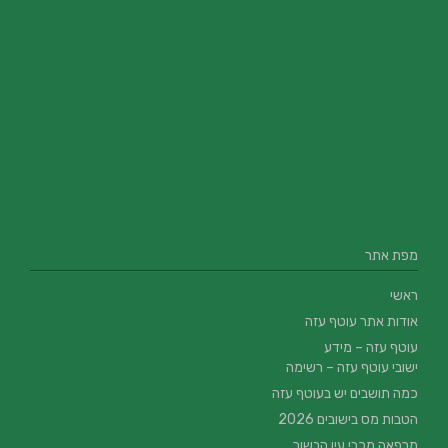
מפת אתר
ראשי
אודות אתר עוטף עזה
עוטף עזה – מידע
ישובי עוטף עזה – רשימה
כמה תושבים יש בעוטף עזה
הטבות מס בישובים 2026
מרפאה מכבי עין הבשור