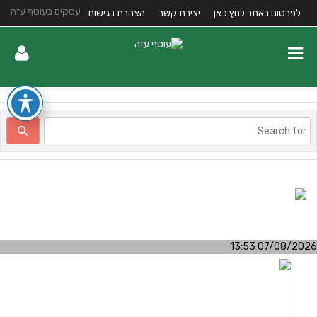
עסקים בעוטף עזה
לפרסום באתר לחץ כאן
יצירת קשר
הצהרת נגישות
07/08/2026 13:5