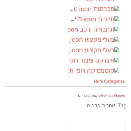
מכבסות
(6)
תיירות
(6)
תחבורה ורכב
(6)
בעלי מקצוע
(6)
בעלי מקצוע
(6)
אינדקס ציבור דתי
(5)
קוסמטיקה ויופי
(4)
More Categories
Places
>
Home
> אמנית בדרום
Tag: אמנית בדרום