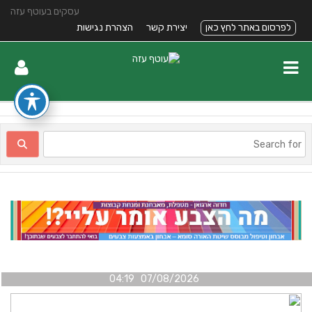
עסקים בעוטף עזה
לפרסום באתר לחץ כאן
יצירת קשר
הצהרת נגישות
07/08/2026 04:19