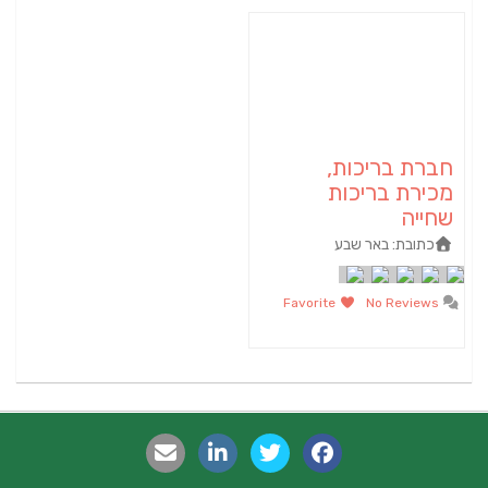
חברת בריכות,
מכירת בריכות
שחייה
כתובת:
באר שבע
Favorite
No Reviews