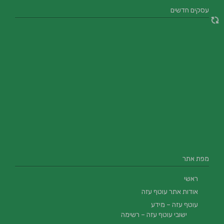
עסקים חדשים
מפת אתר
ראשי
אודות אתר עוטף עזה
עוטף עזה – מידע
ישובי עוטף עזה – רשימה