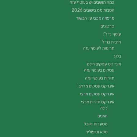
כמה תושבים יש בעוטף עזה
הטבות מס בישובים 2026
מרפאה מכבי עין הבשור
סרטונים
עוטף נדל”ן
חרבות ברזל
תרומות לעוטף עזה
בלוג
אינדקס עסקים חינם
עסקים בעוטף עזה
תיירות בעוטף עזה
אינדקס עסקים מרחבי
אינדקס עסקים ארצי
אינדקס תיירות ארצי
לינה
חאנים
מסעדות ואוכל
ספא וטיפולים