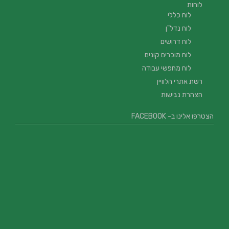
לוחות
לוח כללי
לוח נדל"ן
לוח דרושים
לוח מוכרים קונים
לוח מחפשי עבודה
רשת אתרי הלוויין
הצהרת נגישות
הצטרפו אלינו ב- FACEBOOK