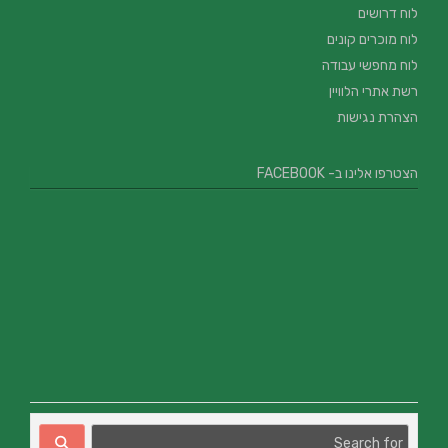
לוח דרושים
לוח מוכרים קונים
לוח מחפשי עבודה
רשת אתרי הלוויין
הצהרת נגישות
הצטרפו אלינו ב- FACEBOOK