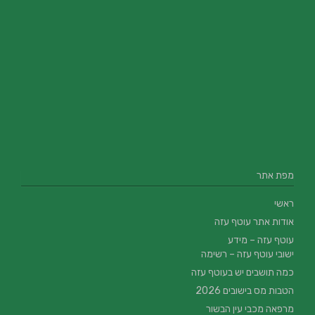
מפת אתר
ראשי
אודות אתר עוטף עזה
עוטף עזה – מידע
ישובי עוטף עזה – רשימה
כמה תושבים יש בעוטף עזה
הטבות מס בישובים 2026
מרפאה מכבי עין הבשור