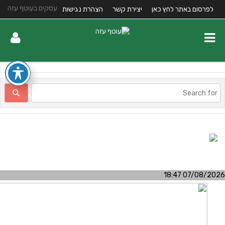
עסקים בעוטף עזה
לפרסום באתר לחץ כאן
יצירת קשר
הצהרת נגישות
07/08/2026 18:4