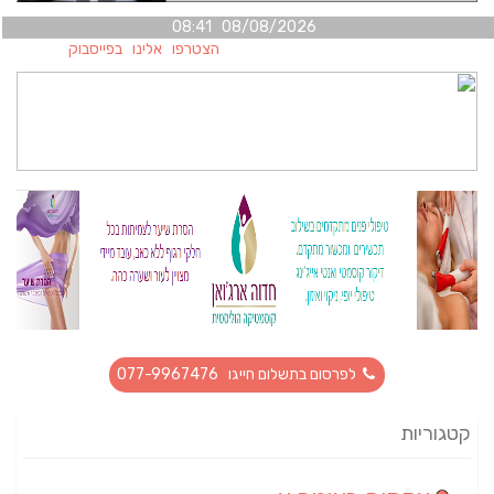
08/08/2026 08:41
הצטרפו אלינו בפייסבוק
לפרסום בתשלום חייגו 077-9967476
קטגוריות