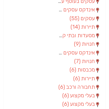
עסקים בעוטף עזה
(88)
אינדקס עסקים מרחבי
(66)
עסקים
(55)
תיירות
(14)
מסעדות ובתי קפה
(10)
חנויות
(9)
אינדקס עסקים ארצי
(8)
חנויות
(7)
מכבסות
(6)
תיירות
(6)
תחבורה ורכב
(6)
בעלי מקצוע
(6)
בעלי מקצוע
(6)