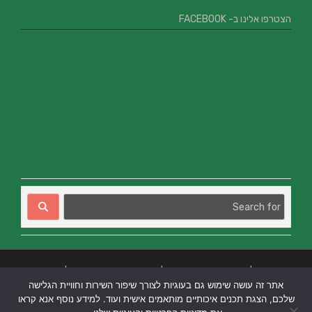
הצטרפו אלינו ב- FACEBOOK
בניית אתרים
|
בניית אתרים באר שבע
|
בניית אתרים בבאר שבע
|
קידום אתרים
אתר זה עושה שימוש גם בעוגיות לצורך שיפור השירות וחוויית הגלישה
בבאר שבע
|
שלכם, הצגת תכנים איכותיים מותאמים אישית ועוד. למידע נוסף אנא קראו