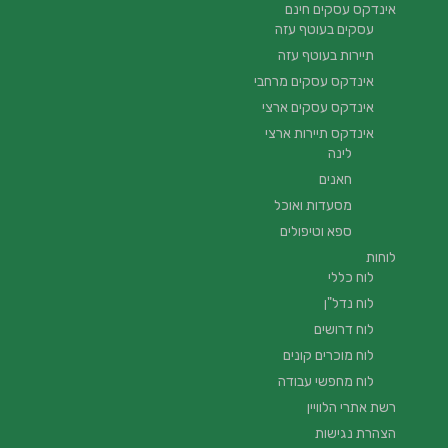
אינדקס עסקים חינם
עסקים בעוטף עזה
תיירות בעוטף עזה
אינדקס עסקים מרחבי
אינדקס עסקים ארצי
אינדקס תיירות ארצי
לינה
חאנים
מסעדות ואוכל
ספא וטיפולים
לוחות
לוח כללי
לוח נדל"ן
לוח דרושים
לוח מוכרים קונים
לוח מחפשי עבודה
רשת אתרי הלוויין
הצהרת נגישות