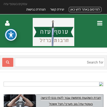
עסקים בעוטף עזה
לפרסום באתר לחץ כאן
יצירת קשר
הצהרת נגישות