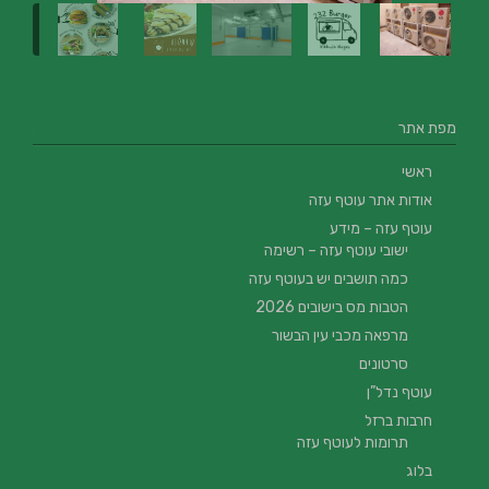
מפת אתר
ראשי
אודות אתר עוטף עזה
עוטף עזה – מידע
ישובי עוטף עזה – רשימה
כמה תושבים יש בעוטף עזה
הטבות מס בישובים 2026
מרפאה מכבי עין הבשור
סרטונים
עוטף נדל”ן
חרבות ברזל
תרומות לעוטף עזה
בלוג