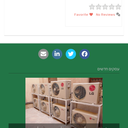
Favorite
No Reviews
עסקים חדשים