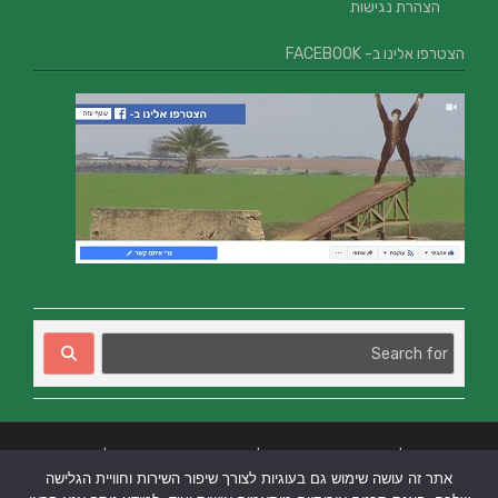
הצהרת נגישות
הצטרפו אלינו ב- FACEBOOK
בניית אתרים
|
בניית אתרים באר שבע
|
בניית אתרים בבאר שבע
|
קידום אתרים
אתר זה עושה שימוש גם בעוגיות לצורך שיפור השירות וחוויית הגלישה
בבאר שבע
|