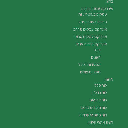
בלוג
אינדקס עסקים חינם
עסקים בעוטף עזה
תיירות בעוטף עזה
אינדקס עסקים מרחבי
אינדקס עסקים ארצי
אינדקס תיירות ארצי
לינה
חאנים
מסעדות ואוכל
ספא וטיפולים
לוחות
לוח כללי
לוח נדל"ן
לוח דרושים
לוח מוכרים קונים
לוח מחפשי עבודה
רשת אתרי הלוויין