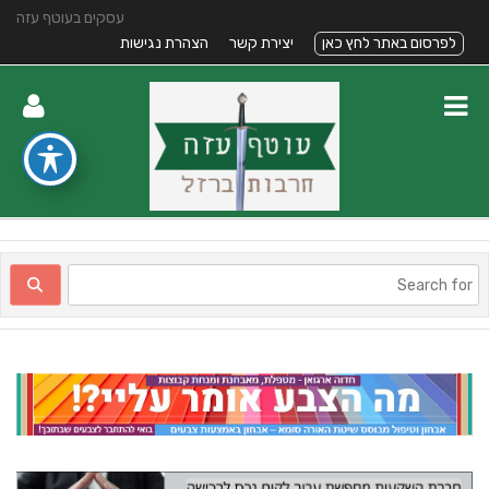
עסקים בעוטף עזה
לפרסום באתר לחץ כאן
יצירת קשר
הצהרת נגישות