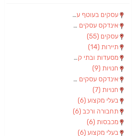
עסקים בעוטף עזה
(88)
אינדקס עסקים מרחבי
(66)
עסקים
(55)
תיירות
(14)
מסעדות ובתי קפה
(10)
חנויות
(9)
אינדקס עסקים ארצי
(8)
חנויות
(7)
בעלי מקצוע
(6)
תחבורה ורכב
(6)
מכבסות
(6)
בעלי מקצוע
(6)