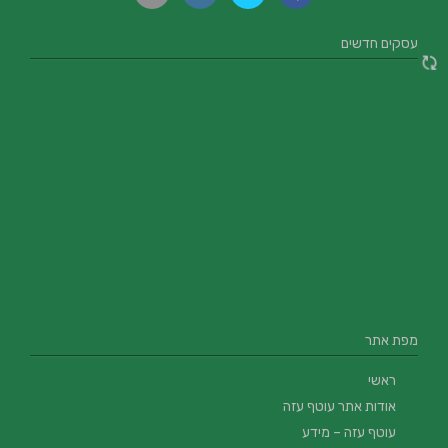
עסקים חדשים
מפת אתר
ראשי
אודות אתר עוטף עזה
עוטף עזה – מידע