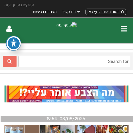
עסקים בעוטף עזה
לפרסום באתר לחץ כאן
יצירת קשר
הצהרת נגישות
08/08/2026 19:54