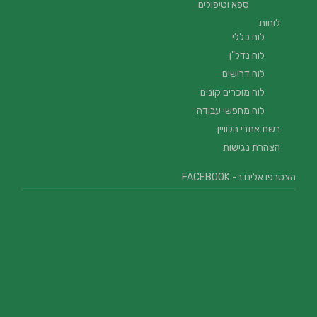
ספא וטיפולים
לוחות
לוח כללי
לוח נדל"ן
לוח דרושים
לוח מוכרים קונים
לוח מחפשי עבודה
רשת אתרי הלוויין
הצהרת נגישות
הצטרפו אלינו ב- FACEBOOK