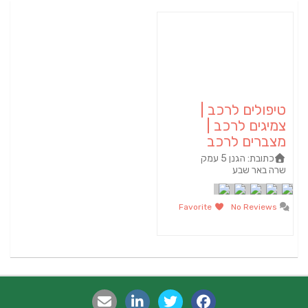
טיפולים לרכב |
צמיגים לרכב |
מצברים לרכב
כתובת:
הגנן 5 עמק
שרה באר שבע
Favorite
No Reviews