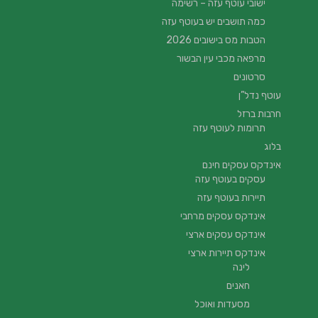
ישובי עוטף עזה – רשימה
כמה תושבים יש בעוטף עזה
הטבות מס בישובים 2026
מרפאה מכבי עין הבשור
סרטונים
עוטף נדל”ן
חרבות ברזל
תרומות לעוטף עזה
בלוג
אינדקס עסקים חינם
עסקים בעוטף עזה
תיירות בעוטף עזה
אינדקס עסקים מרחבי
אינדקס עסקים ארצי
אינדקס תיירות ארצי
לינה
חאנים
מסעדות ואוכל