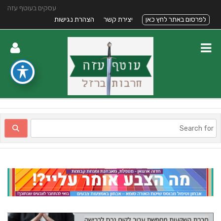
עסקים בעוטף עזה
לפרסום באתר לחץ כאן
יצירת קשר
הצהרת נגישות