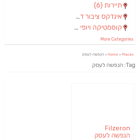
תיירות
(6)
אינדקס ציבור דתי
(5)
קוסמטיקה ויופי
(4)
More Categories
Places
>
Home
> הנפשה לעסק
Tag: הנפשה לעסק
Filzeron
הנפשה לעסק