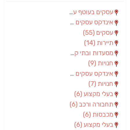
עסקים בעוטף עזה
(88)
אינדקס עסקים מרחבי
(66)
עסקים
(55)
תיירות
(14)
מסעדות ובתי קפה
(10)
חנויות
(9)
אינדקס עסקים ארצי
(8)
חנויות
(7)
בעלי מקצוע
(6)
תחבורה ורכב
(6)
מכבסות
(6)
בעלי מקצוע
(6)