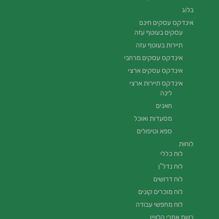
בלוג
אינדקס עסקים חינם
עסקים בעוטף עזה
תיירות בעוטף עזה
אינדקס עסקים מרחבי
אינדקס עסקים ארצי
אינדקס תיירות ארצי
לינה
חאנים
מסעדות ואוכל
ספא וטיפולים
לוחות
לוח כללי
לוח נדל"ן
לוח דרושים
לוח מוכרים קונים
לוח מחפשי עבודה
רשת אתרי הלוויין