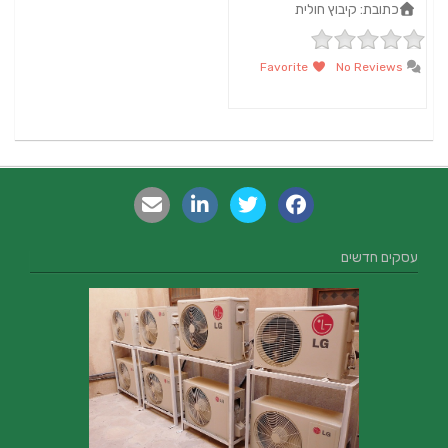
כתובת:
קיבוץ חולית
Favorite
No Reviews
עסקים חדשים