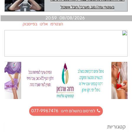
08/08/2026 20:59
הצטרפו אלינו בפייסבוק
לפרסום בתשלום חייגו 077-9967476
קטגוריות