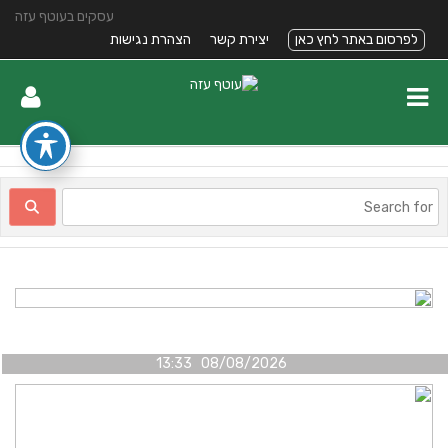
עסקים בעוטף עזה
לפרסום באתר לחץ כאן
יצירת קשר
הצהרת נגישות
08/08/2026 13:33