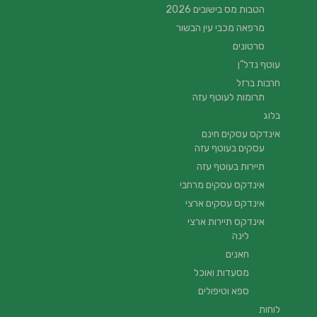
הטבות מס בישובים 2026
מרפאה מכבי עין הבשור
סרטונים
עוטף נדל”ן
חרבות ברזל
תרומות לעוטף עזה
בלוג
אינדקס עסקים חינם
עסקים בעוטף עזה
תיירות בעוטף עזה
אינדקס עסקים מרחבי
אינדקס עסקים ארצי
אינדקס תיירות ארצי
לינה
חאנים
מסעדות ואוכל
ספא וטיפולים
לוחות