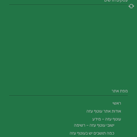
עסקים חדשים
מפת אתר
ראשי
אודות אתר עוטף עזה
עוטף עזה – מידע
ישובי עוטף עזה – רשימה
כמה תושבים יש בעוטף עזה