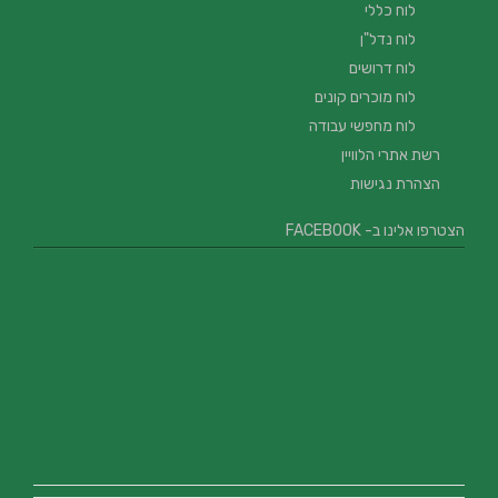
לוח כללי
לוח נדל"ן
לוח דרושים
לוח מוכרים קונים
לוח מחפשי עבודה
רשת אתרי הלוויין
הצהרת נגישות
הצטרפו אלינו ב- FACEBOOK