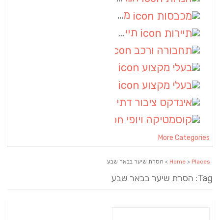
מכבסות
(6)
תיירות
(6)
תחבורה ורכב
(6)
בעלי מקצוע
(6)
בעלי מקצוע
(6)
אינדקס ציבור דתי
(5)
קוסמטיקה ויופי
(4)
More Categories
Places
>
Home
> הסרת שיער בבאר שבע
Tag: הסרת שיער בבאר שבע