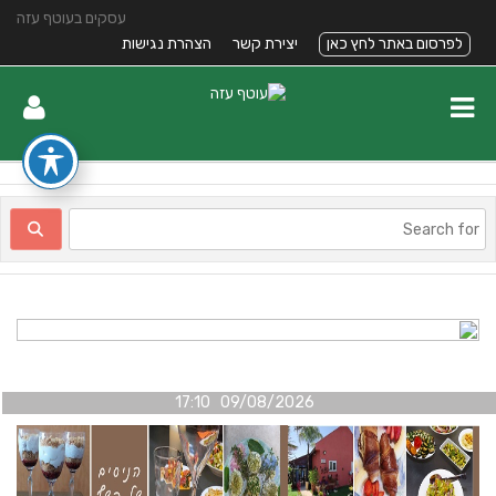
עסקים בעוטף עזה
לפרסום באתר לחץ כאן
יצירת קשר
הצהרת נגישות
09/08/2026 17:10