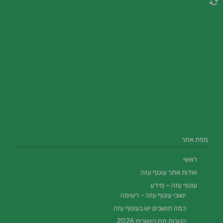
מפת אתר
ראשי
אודות אתר עוטף עזה
עוטף עזה – מידע
ישובי עוטף עזה – רשימה
כמה תושבים יש בעוטף עזה
הטבות מס בישובים 2026