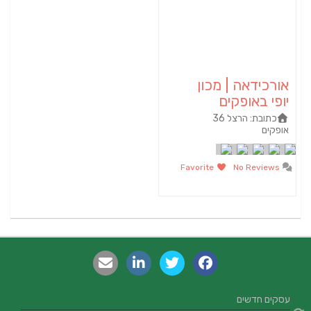
אורכידאה | מכון
יופי באופקים
כתובת:
הרצל 36
אופקים‏
Favorite
No Reviews
עסקים חדשים