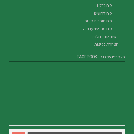
לוח נדל"ן
לוח דרושים
לוח מוכרים קונים
לוח מחפשי עבודה
רשת אתרי הלוויין
הצהרת נגישות
הצטרפו אלינו ב- FACEBOOK