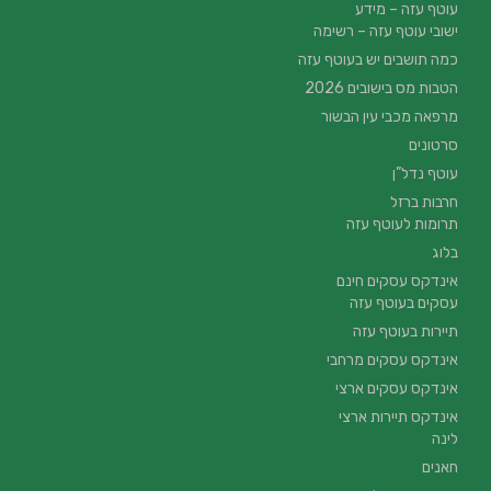
עוטף עזה – מידע
ישובי עוטף עזה – רשימה
כמה תושבים יש בעוטף עזה
הטבות מס בישובים 2026
מרפאה מכבי עין הבשור
סרטונים
עוטף נדל”ן
חרבות ברזל
תרומות לעוטף עזה
בלוג
אינדקס עסקים חינם
עסקים בעוטף עזה
תיירות בעוטף עזה
אינדקס עסקים מרחבי
אינדקס עסקים ארצי
אינדקס תיירות ארצי
לינה
חאנים