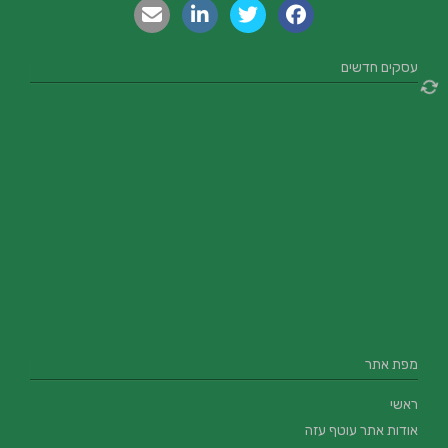
עסקים חדשים
מפת אתר
ראשי
אודות אתר עוטף עזה