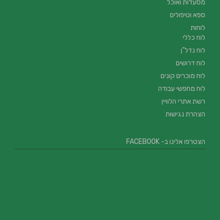
מסעדות ואוכל
ספא וטיפולים
לוחות
לוח כללי
לוח נדל"ן
לוח דרושים
לוח מוכרים קונים
לוח מחפשי עבודה
רשת אתרי הלוויין
הצהרת נגישות
הצטרפו אלינו ב- FACEBOOK