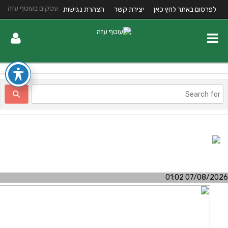
עסקים בעוטף עזה
לפרסום באתר לחץ כאן
יצירת קשר
הצהרת נגישות
07/08/2026 01:0