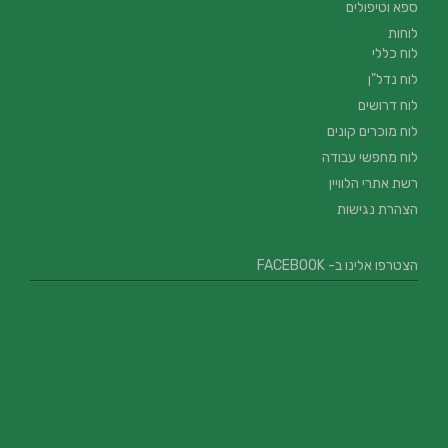
ספא וטיפולים
לוחות
לוח כללי
לוח נדל"ן
לוח דרושים
לוח מוכרים קונים
לוח מחפשי עבודה
רשת אתרי הלוויין
הצהרת נגישות
הצטרפו אלינו ב- FACEBOOK