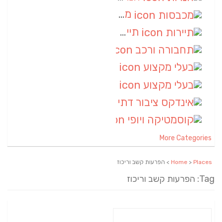
מכבסות
(6)
תיירות
(6)
תחבורה ורכב
(6)
בעלי מקצוע
(6)
בעלי מקצוע
(6)
אינדקס ציבור דתי
(5)
קוסמטיקה ויופי
(4)
More Categories
Places
>
Home
> הפרעות קשב וריכוז
Tag: הפרעות קשב וריכוז