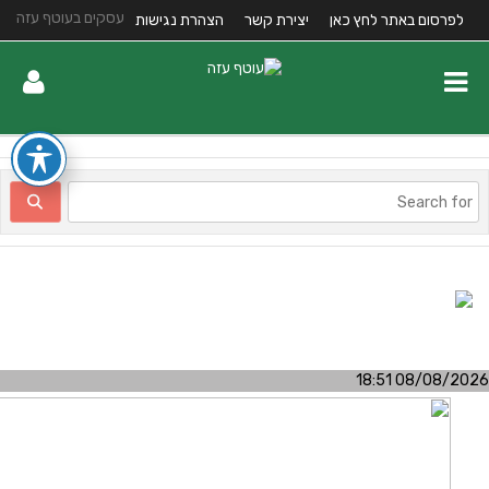
עסקים בעוטף עזה
לפרסום באתר לחץ כאן
יצירת קשר
הצהרת נגישות
08/08/2026 18:5