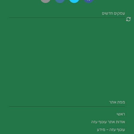
עסקים חדשים
מפת אתר
ראשי
אודות אתר עוטף עזה
עוטף עזה – מידע