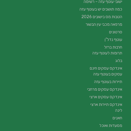
ישובי עוטף עזה – רשימה
כמה תושבים יש בעוטף עזה
הטבות מס בישובים 2026
מרפאה מכבי עין הבשור
סרטונים
עוטף נדל”ן
חרבות ברזל
תרומות לעוטף עזה
בלוג
אינדקס עסקים חינם
עסקים בעוטף עזה
תיירות בעוטף עזה
אינדקס עסקים מרחבי
אינדקס עסקים ארצי
אינדקס תיירות ארצי
לינה
חאנים
מסעדות ואוכל