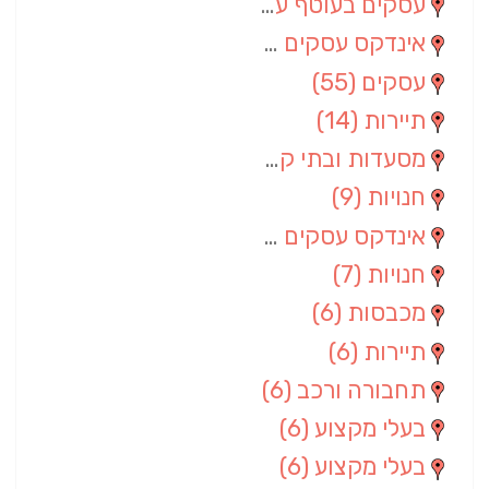
עסקים בעוטף עזה
(88)
אינדקס עסקים מרחבי
(66)
עסקים
(55)
תיירות
(14)
מסעדות ובתי קפה
(10)
חנויות
(9)
אינדקס עסקים ארצי
(8)
חנויות
(7)
מכבסות
(6)
תיירות
(6)
תחבורה ורכב
(6)
בעלי מקצוע
(6)
בעלי מקצוע
(6)