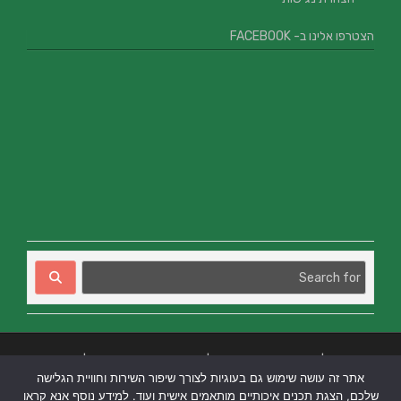
הצטרפו אלינו ב- FACEBOOK
בניית אתרים
|
בניית אתרים באר שבע
|
בניית אתרים בבאר שבע
|
קידום אתרים
אתר זה עושה שימוש גם בעוגיות לצורך שיפור השירות וחוויית הגלישה
בבאר שבע
|
שלכם, הצגת תכנים איכותיים מותאמים אישית ועוד. למידע נוסף אנא קראו