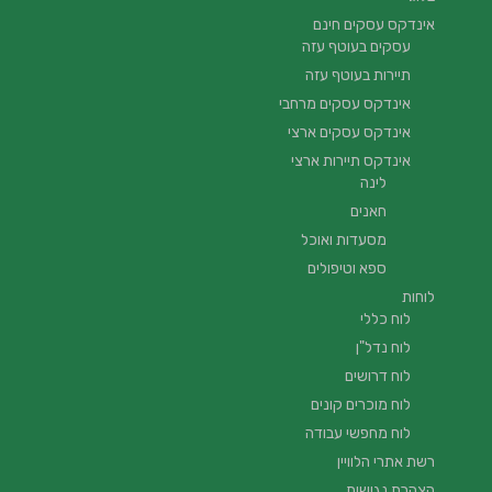
אינדקס עסקים חינם
עסקים בעוטף עזה
תיירות בעוטף עזה
אינדקס עסקים מרחבי
אינדקס עסקים ארצי
אינדקס תיירות ארצי
לינה
חאנים
מסעדות ואוכל
ספא וטיפולים
לוחות
לוח כללי
לוח נדל"ן
לוח דרושים
לוח מוכרים קונים
לוח מחפשי עבודה
רשת אתרי הלוויין
הצהרת נגישות