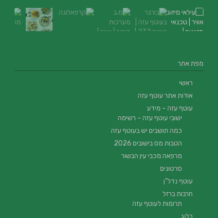
מפת אתר
ראשי
אודות אתר עוטף עזה
עוטף עזה – מידע
ישובי עוטף עזה – רשימה
כמה תושבים יש בעוטף עזה
הטבות מס בישובים 2026
מרפאה מכבי עין הבשור
סרטונים
עוטף נדל”ן
חרבות ברזל
תרומות לעוטף עזה
בלוג