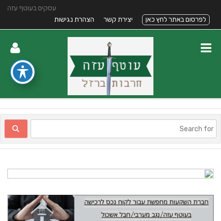
עסקים בעוטף עזה
לפרסום באתר לחץ כאן
יצירת קשר
הצהרת נגישות