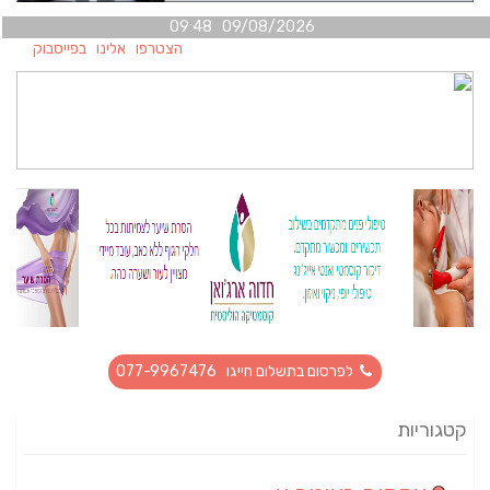
09/08/2026 09:48
הצטרפו אלינו בפייסבוק
לפרסום בתשלום חייגו 077-9967476
קטגוריות