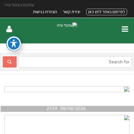
עסקים בעוטף עזה
לפרסום באתר לחץ כאן
יצירת קשר
הצהרת נגישות
08/08/2026 21:59