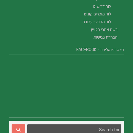
לוח דרושים
לוח מוכרים קונים
לוח מחפשי עבודה
רשת אתרי הלוויין
הצהרת נגישות
הצטרפו אלינו ב- FACEBOOK