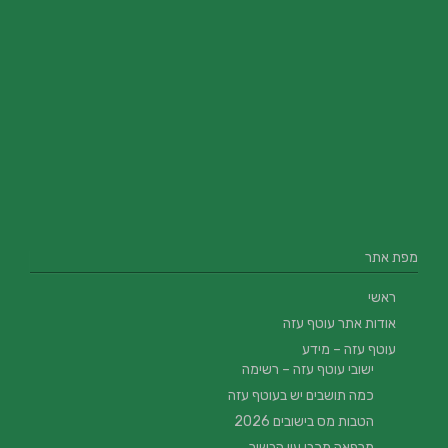
מפת אתר
ראשי
אודות אתר עוטף עזה
עוטף עזה – מידע
ישובי עוטף עזה – רשימה
כמה תושבים יש בעוטף עזה
הטבות מס בישובים 2026
מרפאה מכבי עין הבשור