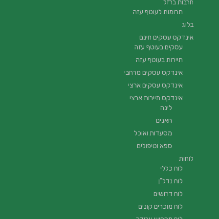
חרבות ברזל
תרומות לעוטף עזה
בלוג
אינדקס עסקים חינם
עסקים בעוטף עזה
תיירות בעוטף עזה
אינדקס עסקים מרחבי
אינדקס עסקים ארצי
אינדקס תיירות ארצי
לינה
חאנים
מסעדות ואוכל
ספא וטיפולים
לוחות
לוח כללי
לוח נדל"ן
לוח דרושים
לוח מוכרים קונים