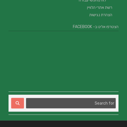
לוח מחפשי עבודה
רשת אתרי הלוויין
הצהרת נגישות
הצטרפו אלינו ב- FACEBOOK