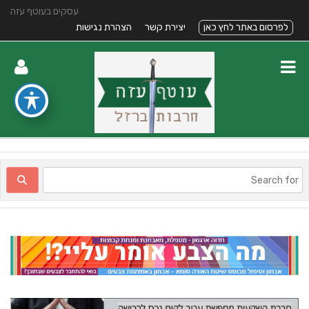
עסקים בעוטף עזה
לפרסום באתר לחץ כאן
יצירת קשר
הצהרת נגישות