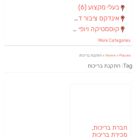
בעלי מקצוע
(6)
אינדקס ציבור דתי
(5)
קוסמטיקה ויופי
(4)
More Categories
Places
>
Home
> התקנת בריכות
Tag: התקנת בריכות
חברת בריכות,
מכירת בריכות