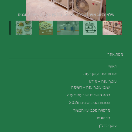
עילאי מיזוג אוויר | טכנאי מזגנים | מתקין מזגנים | תיקון מזגנים
מפת אתר
ראשי
אודות אתר עוטף עזה
עוטף עזה – מידע
ישובי עוטף עזה – רשימה
כמה תושבים יש בעוטף עזה
הטבות מס בישובים 2026
מרפאה מכבי עין הבשור
סרטונים
עוטף נדל”ן