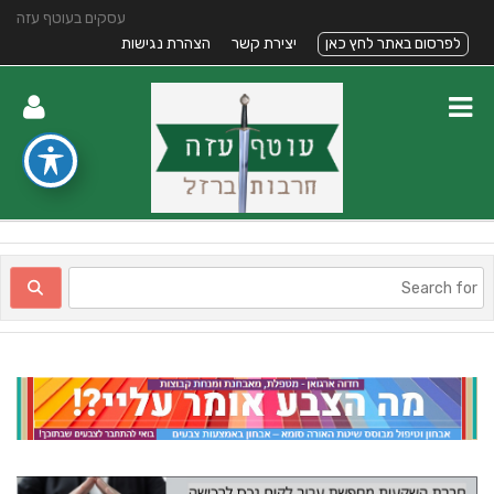
עסקים בעוטף עזה
לפרסום באתר לחץ כאן
יצירת קשר
הצהרת נגישות