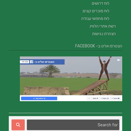
לוח דרושים
לוח מוכרים קונים
לוח מחפשי עבודה
רשת אתרי הלוויין
הצהרת נגישות
הצטרפו אלינו ב- FACEBOOK