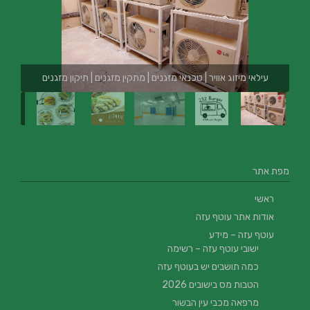
עילאי מיזוג אוויר | טכנאי מזגנים | מתקין מזגנים | תיקון מזגנים
מפת אתר
ראשי
אודות אתר עוטף עזה
עוטף עזה – מידע
ישובי עוטף עזה – רשימה
כמה תושבים יש בעוטף עזה
הטבות מס בישובים 2026
מרפאה מכבי עין הבשור