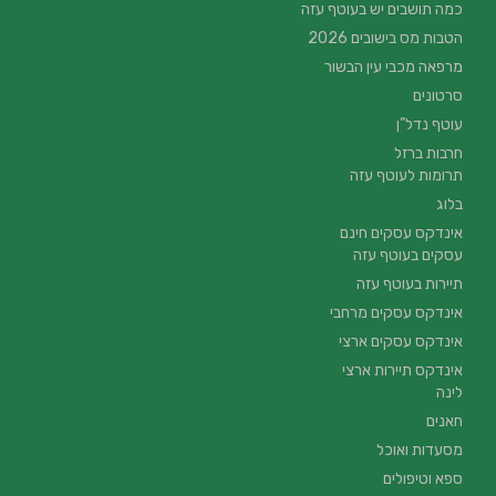
כמה תושבים יש בעוטף עזה
הטבות מס בישובים 2026
מרפאה מכבי עין הבשור
סרטונים
עוטף נדל”ן
חרבות ברזל
תרומות לעוטף עזה
בלוג
אינדקס עסקים חינם
עסקים בעוטף עזה
תיירות בעוטף עזה
אינדקס עסקים מרחבי
אינדקס עסקים ארצי
אינדקס תיירות ארצי
לינה
חאנים
מסעדות ואוכל
ספא וטיפולים