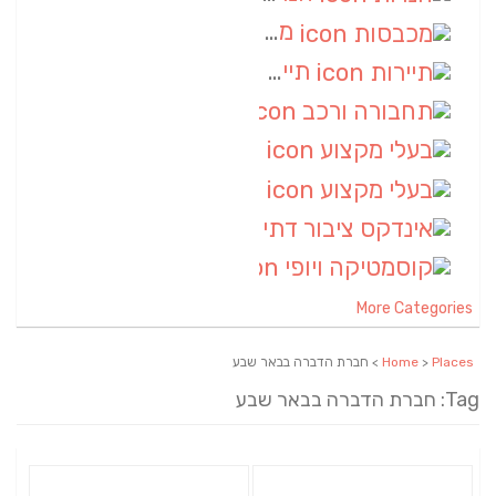
מכבסות
(6)
תיירות
(6)
תחבורה ורכב
(6)
בעלי מקצוע
(6)
בעלי מקצוע
(6)
אינדקס ציבור דתי
(5)
קוסמטיקה ויופי
(4)
More Categories
Places
>
Home
> חברת הדברה בבאר שבע
Tag: חברת הדברה בבאר שבע