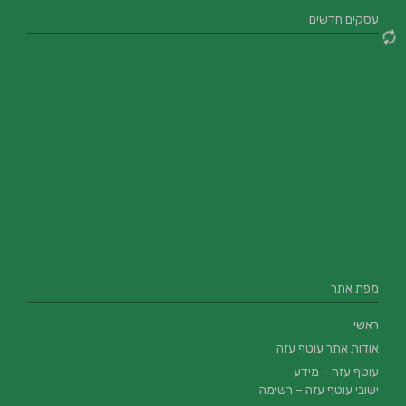
עסקים חדשים
מפת אתר
ראשי
אודות אתר עוטף עזה
עוטף עזה – מידע
ישובי עוטף עזה – רשימה