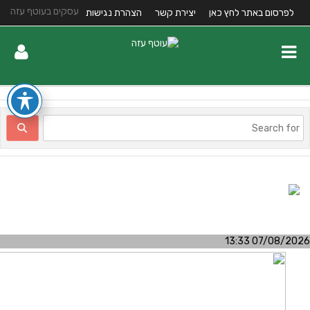
עסקים בעוטף עזה
לפרסום באתר לחץ כאן
יצירת קשר
הצהרת נגישות
07/08/2026 13:3