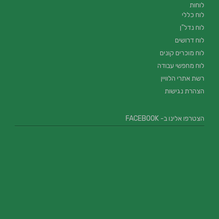
לוחות
לוח כללי
לוח נדל"ן
לוח דרושים
לוח מוכרים קונים
לוח מחפשי עבודה
רשת אתרי הלוויין
הצהרת נגישות
הצטרפו אלינו ב- FACEBOOK