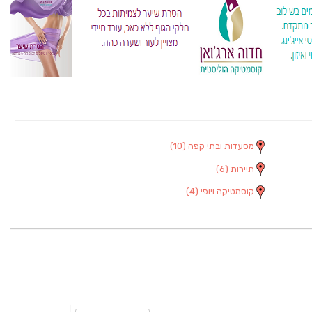
מסעדות ובתי קפה
(10)
תיירות
(6)
קוסמטיקה ויופי
(4)