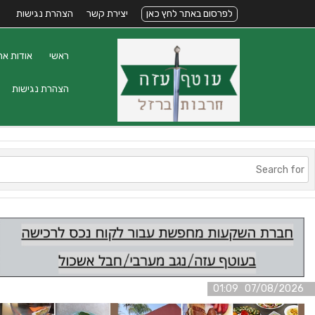
לפרסום באתר לחץ כאן
יצירת קשר
הצהרת נגישות
ראשי
אודות את
הצהרת נגישות
07/08/2026 01:09