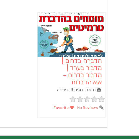
הדברה בדרום |
מדביר בערד |
מדביר בדרום –
א.א הדברות
כתובת:
דוגית 4, דימונה
Favorite
No Reviews