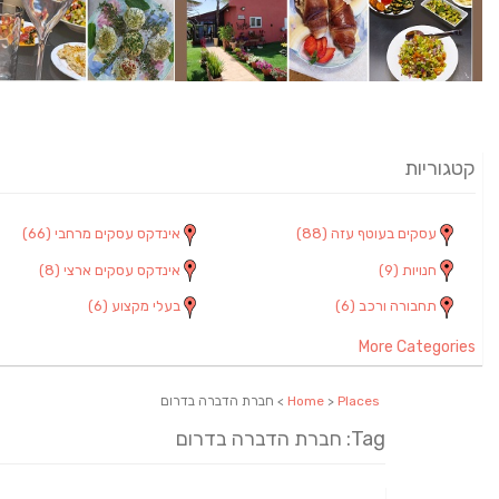
קטגוריות
עסקים בעוטף עזה
(88)
אינדקס עסקים מרחבי
(66)
חנויות
(9)
אינדקס עסקים ארצי
(8)
תחבורה ורכב
(6)
בעלי מקצוע
(6)
More Categories
Places
>
Home
> חברת הדברה בדרום
Tag: חברת הדברה בדרום