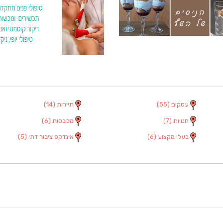
עסקים
(55)
תיירות
(14)
חנויות
(7)
מכבסות
(6)
בעלי מקצוע
(6)
אינדקס ציבור דתי
(5)