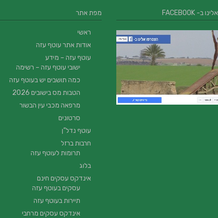
 ב- FACEBOOK
מפת אתר
ראשי
אודות אתר עוטף עזה
עוטף עזה – מידע
ישובי עוטף עזה – רשימה
כמה תושבים יש בעוטף עזה
הטבות מס בישובים 2026
מרפאה מכבי עין הבשור
סרטונים
עוטף נדל”ן
חרבות ברזל
תרומות לעוטף עזה
בלוג
אינדקס עסקים חינם
עסקים בעוטף עזה
תיירות בעוטף עזה
אינדקס עסקים מרחבי