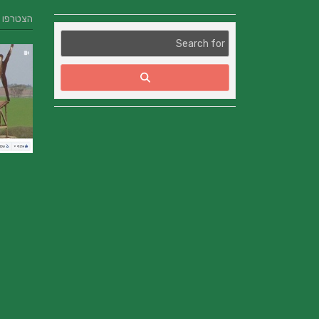
הצטרפו אלינו