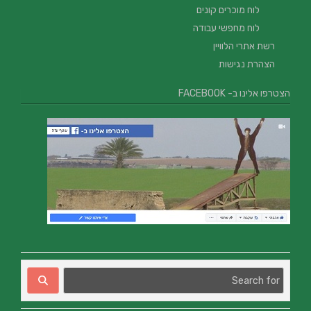
לוח מוכרים קונים
לוח מחפשי עבודה
רשת אתרי הלוויין
הצהרת נגישות
הצטרפו אלינו ב- FACEBOOK