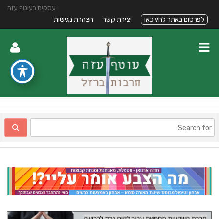
עסקים בעוטף עזה
לפרסום באתר לחץ כאן
יצירת קשר
הצהרת נגישות