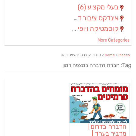
בעלי מקצוע
(6)
אינדקס ציבור דתי
(5)
קוסמטיקה ויופי
(4)
More Categories
Places
>
Home
> חברת הדברה במצפה רמון
Tag: חברת הדברה במצפה רמון
הדברה בדרום |
מדביר בערד |