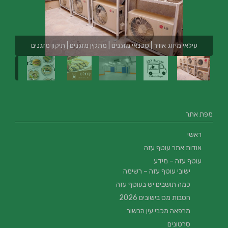
עילאי מיזוג אוויר | טכנאי מזגנים | מתקין מזגנים | תיקון מזגנים
מפת אתר
ראשי
אודות אתר עוטף עזה
עוטף עזה – מידע
ישובי עוטף עזה – רשימה
כמה תושבים יש בעוטף עזה
הטבות מס בישובים 2026
מרפאה מכבי עין הבשור
סרטונים