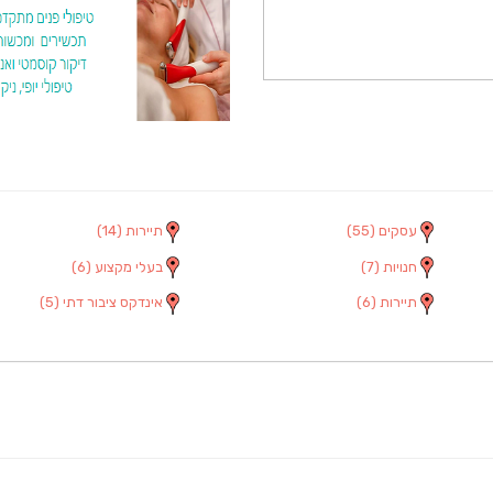
עסקים
(55)
תיירות
(14)
חנויות
(7)
בעלי מקצוע
(6)
תיירות
(6)
אינדקס ציבור דתי
(5)