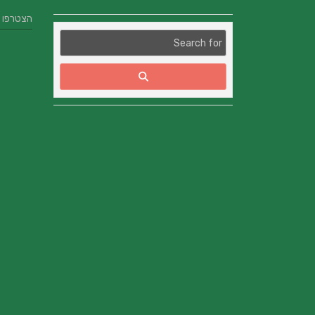
הצטרפו אלינו