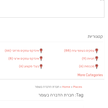
קטגוריות
עסקים בעוטף עזה
(88)
אינדקס עסקים מרחבי
(66)
חנויות
(9)
אינדקס עסקים ארצי
(8)
מכבסות
(6)
בעלי מקצוע
(6)
More Categories
Places
>
Home
> חברת הדברה בעומר
Tag: חברת הדברה בעומר