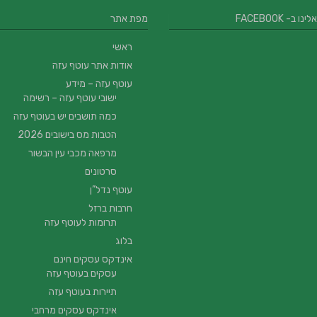
 ב- FACEBOOK
מפת אתר
ראשי
אודות אתר עוטף עזה
עוטף עזה – מידע
ישובי עוטף עזה – רשימה
כמה תושבים יש בעוטף עזה
הטבות מס בישובים 2026
מרפאה מכבי עין הבשור
סרטונים
עוטף נדל”ן
חרבות ברזל
תרומות לעוטף עזה
בלוג
אינדקס עסקים חינם
עסקים בעוטף עזה
תיירות בעוטף עזה
אינדקס עסקים מרחבי