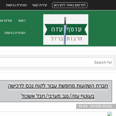
לפרסום באתר לחץ כאן
יצירת קשר
הצהרת נגישות
ראשי
אודות את
הצהרת נגישות
09/08/2026 16:04