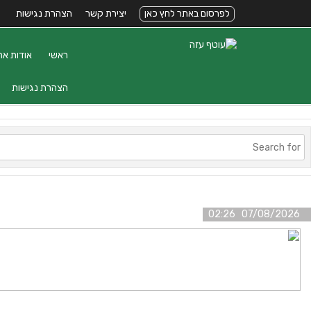
לפרסום באתר לחץ כאן
יצירת קשר
הצהרת נגישות
ראשי
אודות את
הצהרת נגישות
07/08/2026 02:26