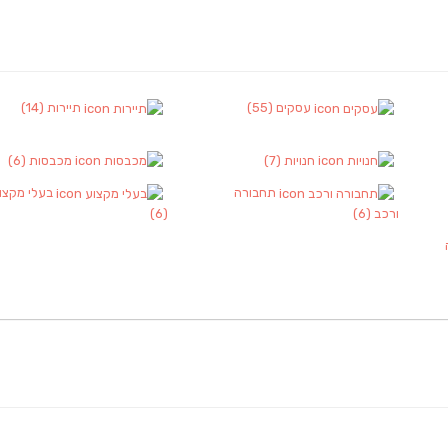
עסקים
(55)
תיירות
(14)
חנויות
(7)
מכבסות
(6)
תחבורה
בעלי מקצו
ורכב
(6)
(6)