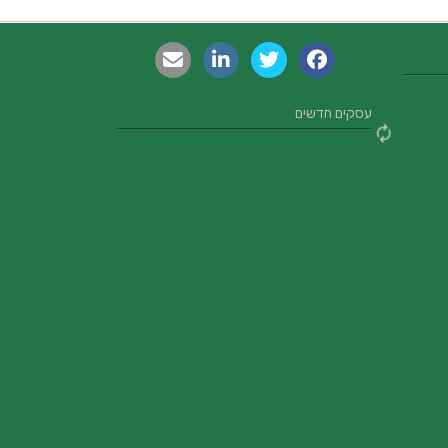
עסקים חדשים