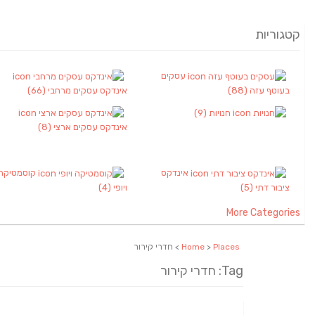
קטגוריות
עסקים
בעוטף עזה
(88)
אינדקס עסקים מרחבי
(66)
חנויות
(9)
אינדקס עסקים ארצי
(8)
אינדקס
קוסמטיקה
ציבור דתי
(5)
ויופי
(4)
More Categories
Places
>
Home
> חדרי קירור
Tag: חדרי קירור