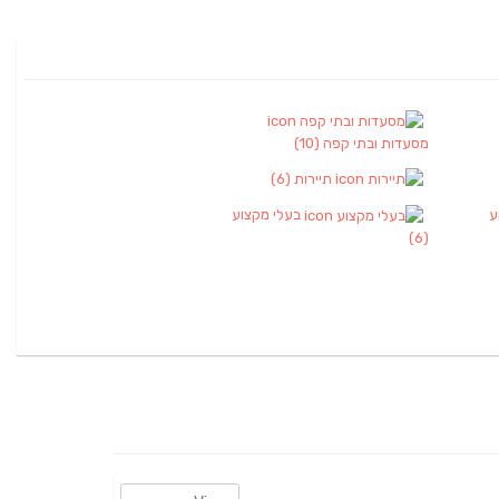
מסעדות ובתי קפה
(10)
תיירות
(6)
ע
בעלי מקצוע
(6)