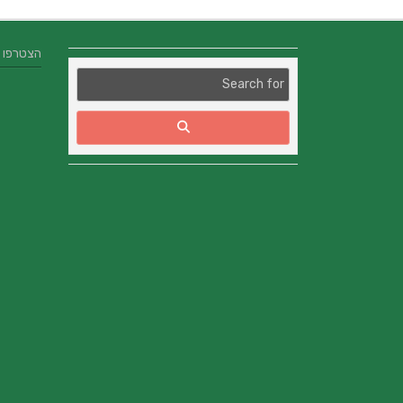
הצטרפו אלינו