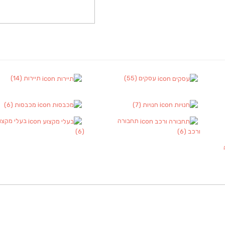
עסקים
(55)
תיירות
(14)
חנויות
(7)
מכבסות
(6)
תחבורה
בעלי מקצו
ורכב
(6)
(6)