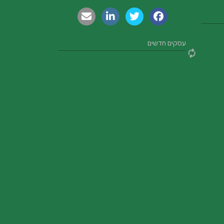
עסקים חדשים