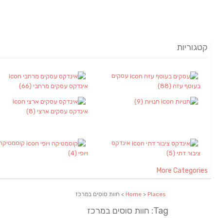
קטגוריות
עסקים
בעוטף עזה
(88)
אינדקס עסקים מרחבי
(66)
חנויות
(9)
אינדקס עסקים ארצי
(8)
אינדקס
קוסמטיקה
ציבור דתי
(5)
ויופי
(4)
More Categories
Places
>
Home
> חוות סוסים במרכז
Tag: חוות סוסים במרכז