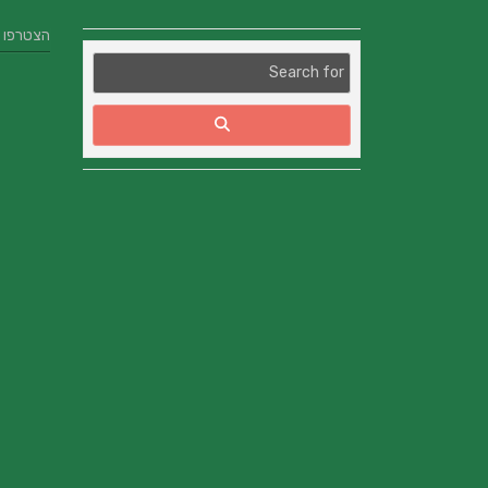
הצטרפו אלינו