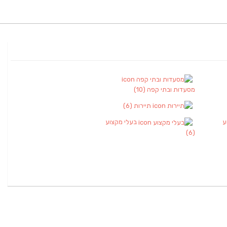
מסעדות ובתי קפה
(10)
תיירות
(6)
ע
בעלי מקצוע
(6)