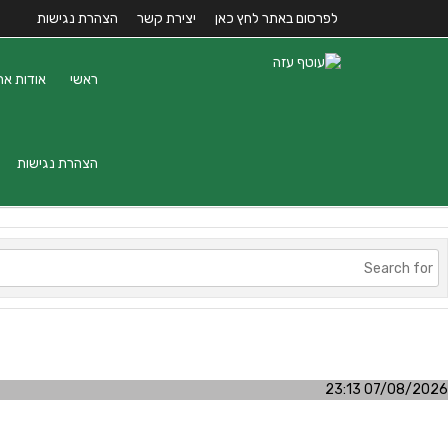
לפרסום באתר לחץ כאן
יצירת קשר
הצהרת נגישות
ראשי
אודות את
הצהרת נגישות
07/08/2026 23:13