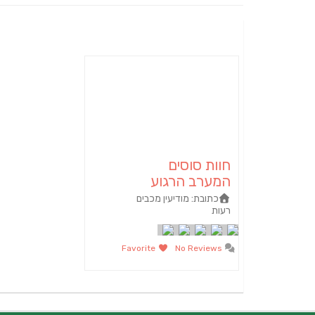
חוות סוסים
המערב הרגוע
כתובת:
מודיעין מכבים
רעות
Favorite
No Reviews