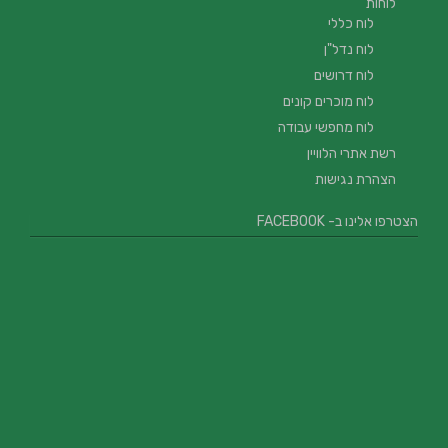
לוחות
לוח כללי
לוח נדל"ן
לוח דרושים
לוח מוכרים קונים
לוח מחפשי עבודה
רשת אתרי הלוויין
הצהרת נגישות
הצטרפו אלינו ב- FACEBOOK