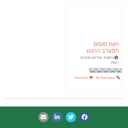
חוות סוסים
המערב הרגוע
כתובת:
מודיעין מכבים
רעות
Favorite
No Reviews