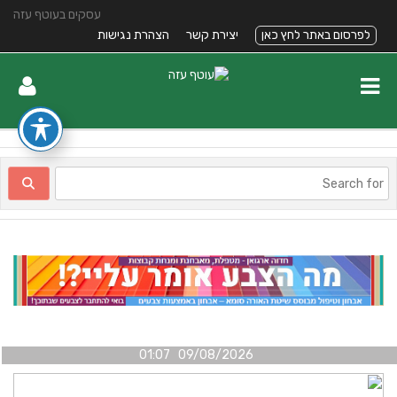
עסקים בעוטף עזה
לפרסום באתר לחץ כאן
יצירת קשר
הצהרת נגישות
09/08/2026 01:07