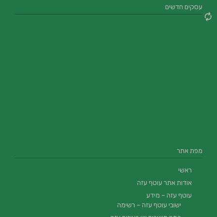
עסקים חדשים
מפת אתר
ראשי
אודות אתר עוטף עזה
עוטף עזה – מידע
ישובי עוטף עזה – רשימה