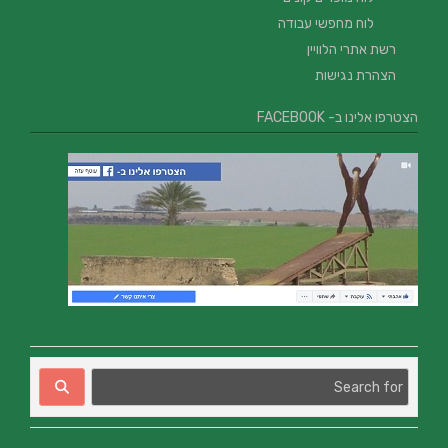
לוח מחפשי עבודה
רשת אתרי הלוויין
הצהרת נגישות
הצטרפו אלינו ב- FACEBOOK