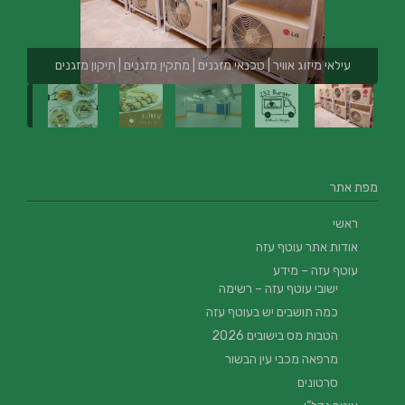
עילאי מיזוג אוויר | טכנאי מזגנים | מתקין מזגנים | תיקון מזגנים
מפת אתר
ראשי
אודות אתר עוטף עזה
עוטף עזה – מידע
ישובי עוטף עזה – רשימה
כמה תושבים יש בעוטף עזה
הטבות מס בישובים 2026
מרפאה מכבי עין הבשור
סרטונים