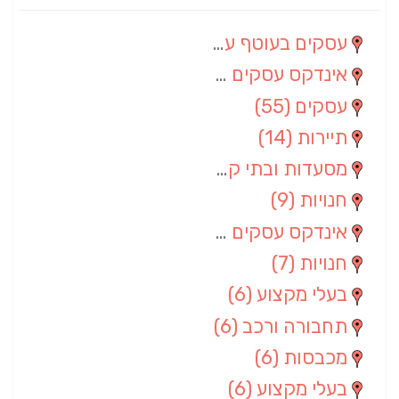
עסקים בעוטף עזה
(88)
אינדקס עסקים מרחבי
(66)
עסקים
(55)
תיירות
(14)
מסעדות ובתי קפה
(10)
חנויות
(9)
אינדקס עסקים ארצי
(8)
חנויות
(7)
בעלי מקצוע
(6)
תחבורה ורכב
(6)
מכבסות
(6)
בעלי מקצוע
(6)