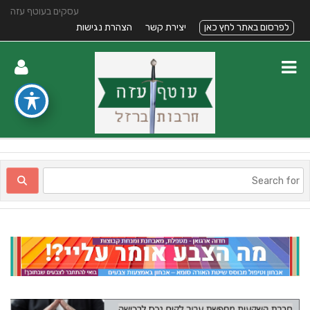
עסקים בעוטף עזה
לפרסום באתר לחץ כאן
יצירת קשר
הצהרת נגישות