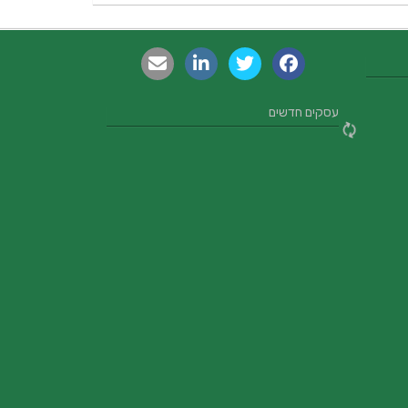
עסקים חדשים