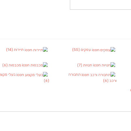
עסקים
(55)
תיירות
(14)
חנויות
(7)
מכבסות
(6)
תחבורה
בעלי מקצו
ורכב
(6)
(6)