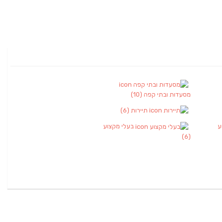
מסעדות ובתי קפה
(10)
תיירות
(6)
ע
בעלי מקצוע
(6)