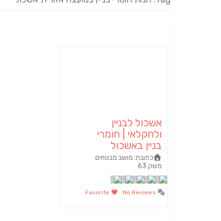
אשכול לבניין
ולחקלאי | חומרי
בניין באשכול
כתובת:
מושב מבטחים
משק 63
Favorite
No Reviews