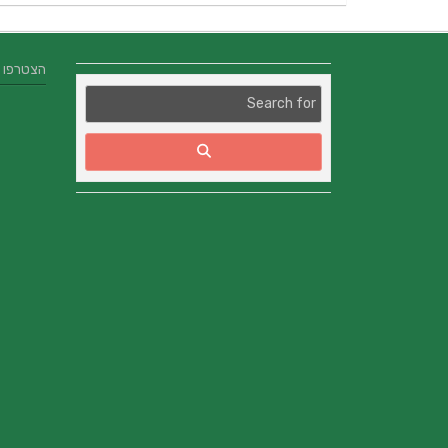
הצטרפו אלינו