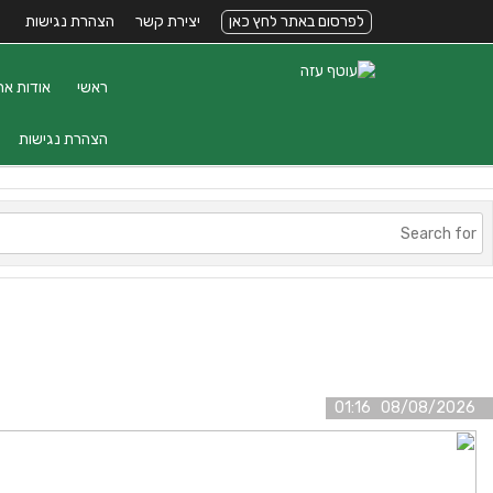
לפרסום באתר לחץ כאן
יצירת קשר
הצהרת נגישות
ראשי
אודות את
הצהרת נגישות
08/08/2026 01:16