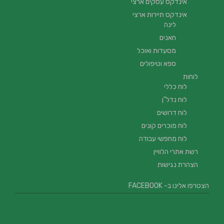
אינדקס עסקים ארצי
אינדקס תיירות ארצי
לינה
חאנים
מסעדות ואוכל
ספא וטיפולים
לוחות
לוח כללי
לוח נדל"ן
לוח דרושים
לוח מוכרים קונים
לוח מחפשי עבודה
רשת אתרי הלוויין
הצהרת נגישות
הצטרפו אלינו ב- FACEBOOK