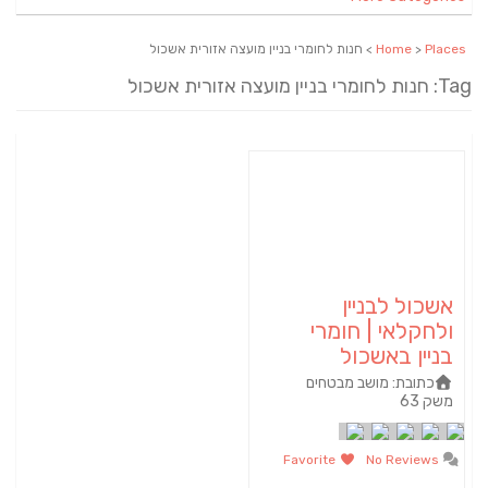
Places
>
Home
> חנות לחומרי בניין מועצה אזורית אשכול
Tag: חנות לחומרי בניין מועצה אזורית אשכול
אשכול לבניין
ולחקלאי | חומרי
בניין באשכול
כתובת:
מושב מבטחים
משק 63
Favorite
No Reviews