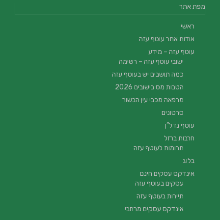
מפת אתר
ראשי
אודות אתר עוטף עזה
עוטף עזה – מידע
ישובי עוטף עזה – רשימה
כמה תושבים יש בעוטף עזה
הטבות מס בישובים 2026
מרפאה מכבי עין הבשור
סרטונים
עוטף נדל”ן
חרבות ברזל
תרומות לעוטף עזה
בלוג
אינדקס עסקים חינם
עסקים בעוטף עזה
תיירות בעוטף עזה
אינדקס עסקים מרחבי