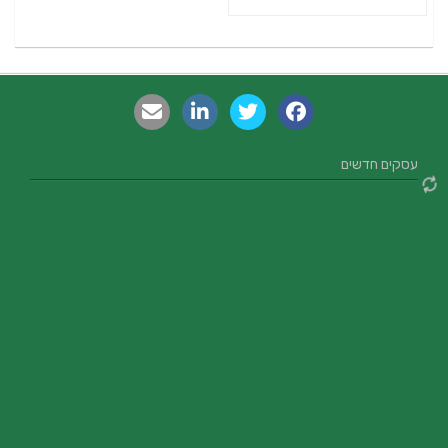
עסקים חדשים