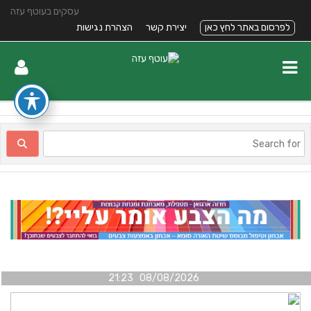
עסקים בעוטף עזה
לפרסום באתר לחץ כאן
יצירת קשר
הצהרת נגישות
08/08/2026 21:23