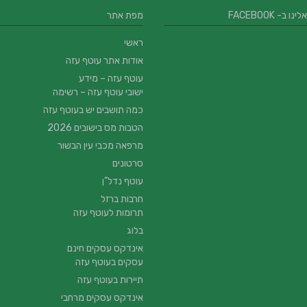
 ב- FACEBOOK
מפת אתר
ראשי
אודות אתר עוטף עזה
עוטף עזה – מידע
ישובי עוטף עזה – רשימה
כמה תושבים יש בעוטף עזה
הטבות מס בישובים 2026
מרפאה מכבי עין הבשור
סרטונים
עוטף נדל”ן
חרבות ברזל
תרומות לעוטף עזה
בלוג
אינדקס עסקים חינם
עסקים בעוטף עזה
תיירות בעוטף עזה
אינדקס עסקים מרחבי