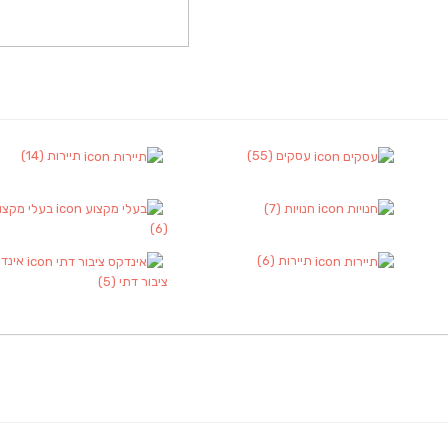
עסקים
(55)
תיירות
(14)
חנויות
(7)
בעלי מקצו
(6)
תיירות
(6)
אינד
ציבור דתי
(5)