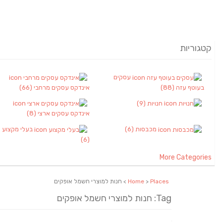
קטגוריות
עסקים
בעוטף עזה
(88)
אינדקס עסקים מרחבי
(66)
חנויות
(9)
אינדקס עסקים ארצי
(8)
מכבסות
(6)
בעלי מקצוע
(6)
More Categories
Places
>
Home
> חנות למוצרי חשמל אופקים
Tag: חנות למוצרי חשמל אופקים