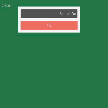
הצטרפו אלינו