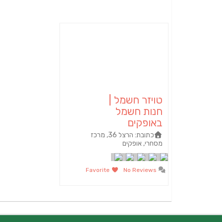
טויזר חשמל |
חנות חשמל
באופקים
כתובת:
הרצל 36, מרכז
מסחרי, אופקים
Favorite
No Reviews