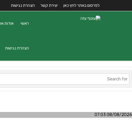
לפרסום באתר לחץ כאן
יצירת קשר
הצהרת נגישות
ראשי
אודות את
הצהרת נגישות
08/08/2026 07:03