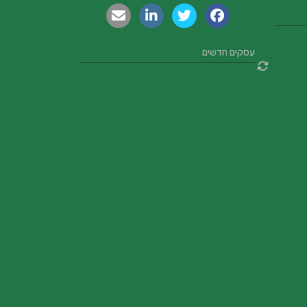
עסקים חדשים