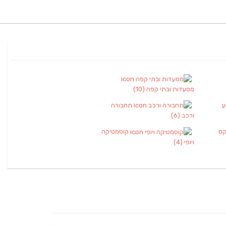
מסעדות ובתי קפה
(10)
ע
תחבורה
ורכב
(6)
קס
קוסמטיקה
ויופי
(4)