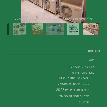
עילאי מיזוג אוויר | טכנאי מזגנים | מתקין מזגנים | תיקון מזגנים
מפת אתר
ראשי
אודות אתר עוטף עזה
עוטף עזה – מידע
ישובי עוטף עזה – רשימה
כמה תושבים יש בעוטף עזה
הטבות מס בישובים 2026
מרפאה מכבי עין הבשור
סרטונים