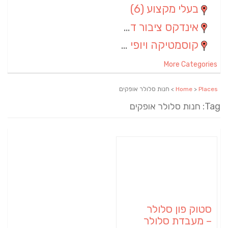
בעלי מקצוע
(6)
אינדקס ציבור דתי
(5)
קוסמטיקה ויופי
(4)
More Categories
Places
>
Home
> חנות סלולר אופקים
Tag: חנות סלולר אופקים
סטוק פון סלולר
– מעבדת סלולר