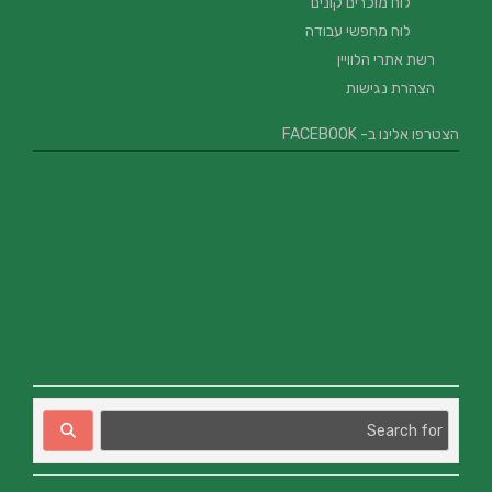
לוח מוכרים קונים
לוח מחפשי עבודה
רשת אתרי הלוויין
הצהרת נגישות
הצטרפו אלינו ב- FACEBOOK