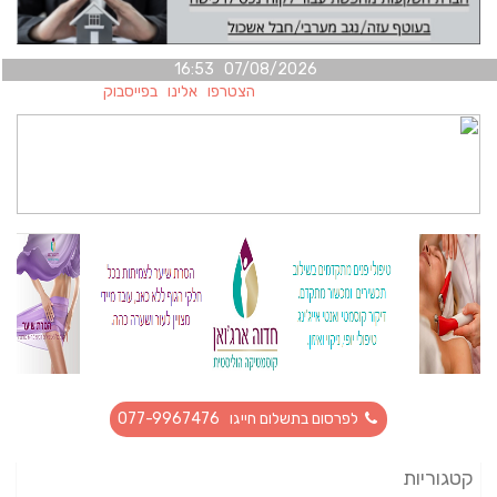
07/08/2026 16:53
הצטרפו אלינו בפייסבוק
לפרסום בתשלום חייגו 077-9967476
קטגוריות