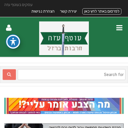
עסקים בעוטף עזה
לפרסום באתר לחץ כאן
יצירת קשר
הצהרת נגישות